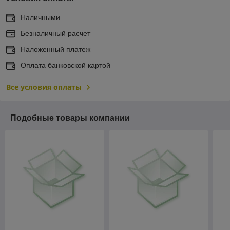
Наличными
Безналичный расчет
Наложенный платеж
Оплата банковской картой
Все условия оплаты
Подобные товары компании