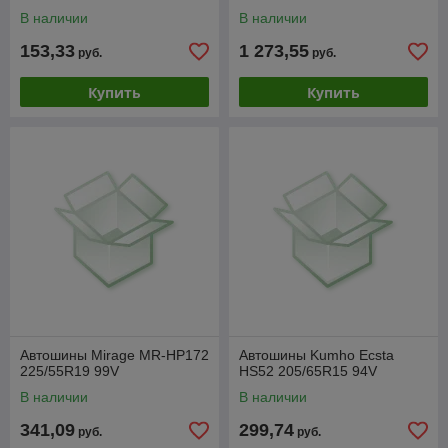
В наличии
В наличии
153,33
1 273,55
руб.
руб.
Купить
Купить
Автошины Mirage MR-HP172
Автошины Kumho Ecsta
225/55R19 99V
HS52 205/65R15 94V
В наличии
В наличии
341,09
299,74
руб.
руб.