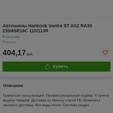
Автошины Hankook Vantra ST AS2 RA30
235/65R16C 115/113R
В наличии
Розница
404,17
руб.
Купить
Описание
Грамотная консультация. Профессиональный подбор. 4 пункта
выдачи товаров. Доставка по Минску и всей РБ. Возможна
экспресс доставка. Все виды оплат. Система скидок.