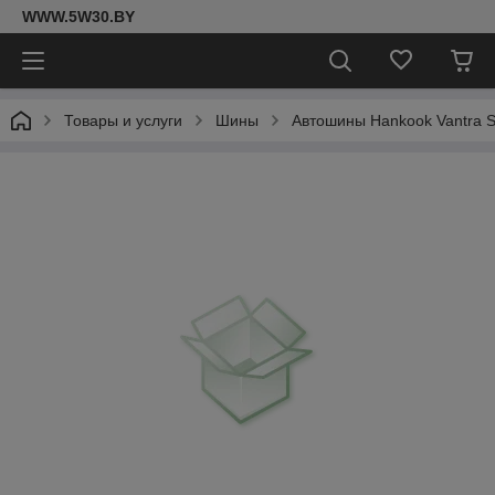
WWW.5W30.BY
Товары и услуги
Шины
Автошины Hankook Vantra 