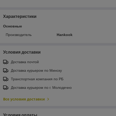
Характеристики
Основные
Производитель
Hankook
Условия доставки
Доставка почтой
Доставка курьером по Минску
Транспортная компания по РБ
Доставка курьером по г. Молодечно
Все условия доставки
Условия оплаты