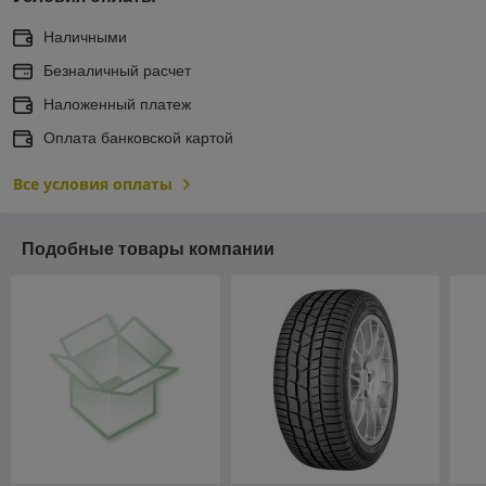
Наличными
Безналичный расчет
Наложенный платеж
Оплата банковской картой
Все условия оплаты
Подобные товары компании