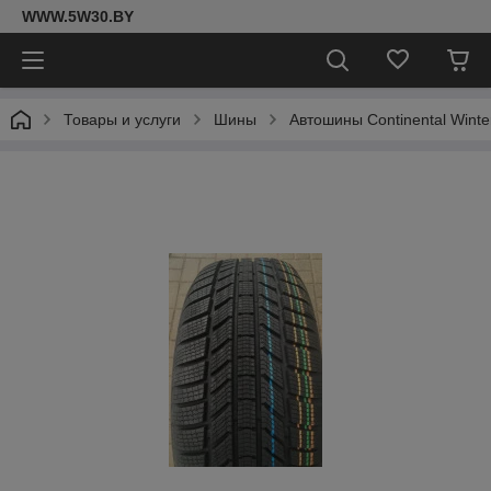
WWW.5W30.BY
Товары и услуги
Шины
Автошины Continental Wint