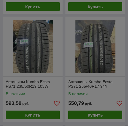
Купить
Купить
Автошины Kumho Ecsta
Автошины Kumho Ecsta
PS71 235/50R19 103W
PS71 255/40R17 94Y
В наличии
В наличии
593,58
550,79
руб.
руб.
Купить
Купить