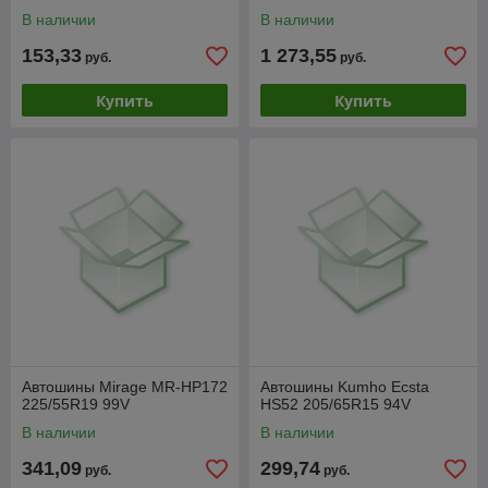
В наличии
В наличии
153,33
1 273,55
руб.
руб.
Купить
Купить
Автошины Mirage MR-HP172
Автошины Kumho Ecsta
225/55R19 99V
HS52 205/65R15 94V
В наличии
В наличии
341,09
299,74
руб.
руб.