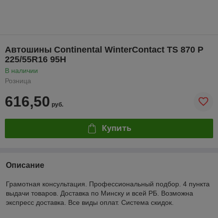
Автошины Continental WinterContact TS 870 P
225/55R16 95H
В наличии
Розница
616,50
руб.
Купить
Описание
Грамотная консультация. Профессиональный подбор. 4 пункта
выдачи товаров. Доставка по Минску и всей РБ. Возможна
экспресс доставка. Все виды оплат. Система скидок.