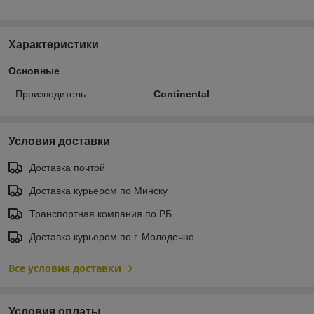
Характеристики
Основные
Производитель
Continental
Условия доставки
Доставка почтой
Доставка курьером по Минску
Транспортная компания по РБ
Доставка курьером по г. Молодечно
Все условия доставки
Условия оплаты