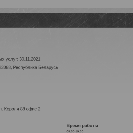
х услуг: 30.11.2021
23988, Республика Беларусь
. Короля 88 офис 2
Время работы
09:00-19:00