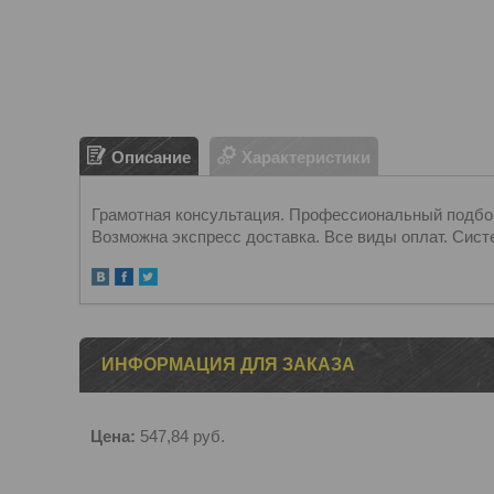
Описание
Характеристики
Грамотная консультация. Профессиональный подбор.
Возможна экспресс доставка. Все виды оплат. Сист
ИНФОРМАЦИЯ ДЛЯ ЗАКАЗА
Цена:
547,84
руб.