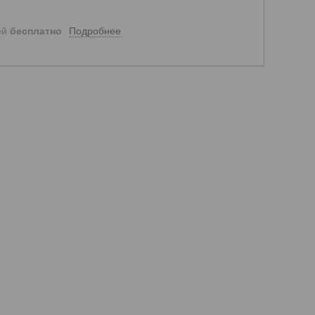
Подробнее
ей
бесплатно