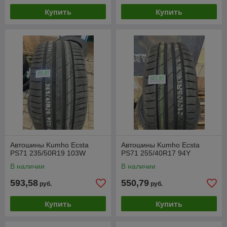
Купить
Купить
Автошины Kumho Ecsta
Автошины Kumho Ecsta
PS71 235/50R19 103W
PS71 255/40R17 94Y
В наличии
В наличии
593,58
550,79
руб.
руб.
Купить
Купить