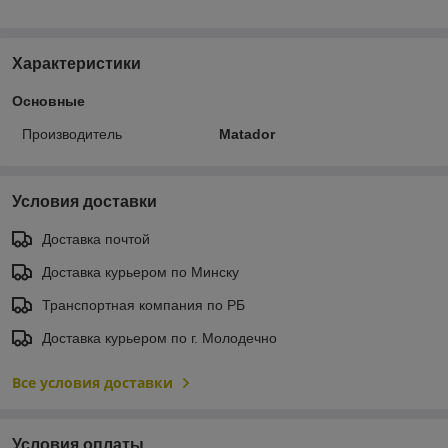
Характеристики
Основные
Производитель
Matador
Условия доставки
Доставка почтой
Доставка курьером по Минску
Транспортная компания по РБ
Доставка курьером по г. Молодечно
Все условия доставки
Условия оплаты