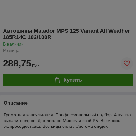
Автошины Matador MPS 125 Variant All Weather
185R14C 102/100R
В наличии
Розница
288,75
руб.
Купить
Описание
Грамотная консультация. Профессиональный подбор. 4 пункта
выдачи товаров. Доставка по Минску и всей РБ. Возможна
экспресс доставка. Все виды оплат. Система скидок.