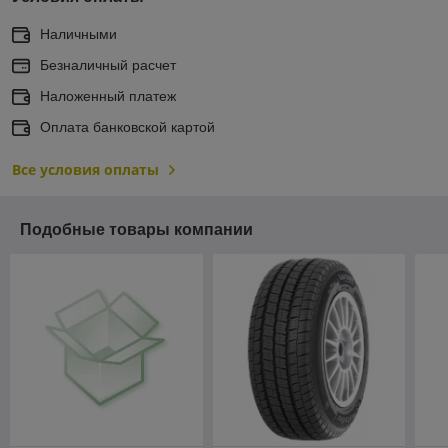
Наличными
Безналичный расчет
Наложенный платеж
Оплата банковской картой
Все условия оплаты
Подобные товары компании