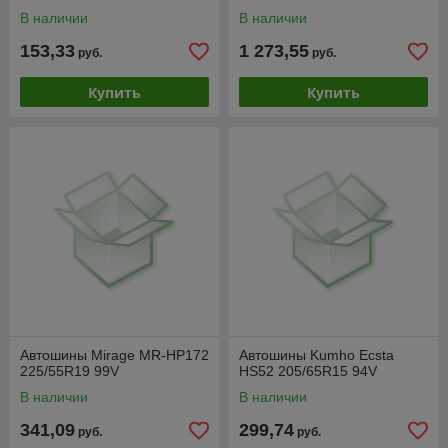
В наличии
В наличии
153,33
1 273,55
руб.
руб.
Купить
Купить
Автошины Mirage MR-HP172
Автошины Kumho Ecsta
225/55R19 99V
HS52 205/65R15 94V
В наличии
В наличии
341,09
299,74
руб.
руб.