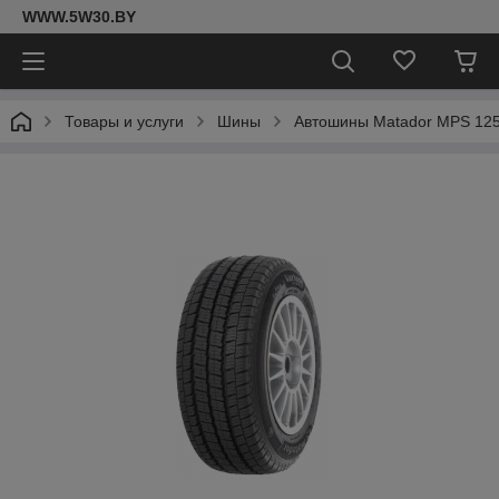
WWW.5W30.BY
Товары и услуги
Шины
Автошины Matador MPS 125 