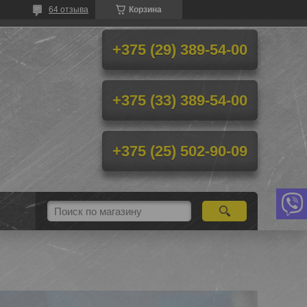
64 отзыва
Корзина
+375 (29) 389-54-00
+375 (33) 389-54-00
+375 (25) 502-90-09