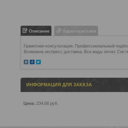
Описание
Характеристики
Грамотная консультация. Профессиональный подбор.
Возможна экспресс доставка. Все виды оплат. Сист
ИНФОРМАЦИЯ ДЛЯ ЗАКАЗА
Цена:
234,68
руб.