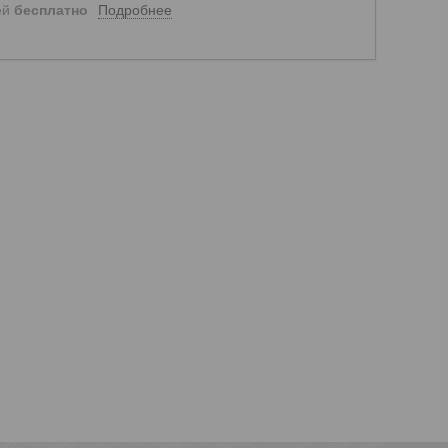
Подробнее
ей
бесплатно