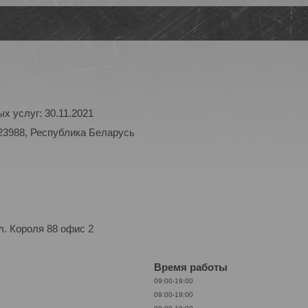
х услуг: 30.11.2021
23988, Республика Беларусь
. Короля 88 офис 2
Время работы
09:00-19:00
09:00-19:00