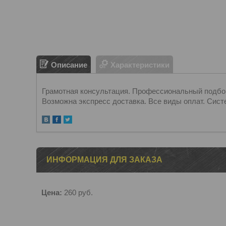
Описание
Характеристики
Грамотная консультация. Профессиональный подбор.
Возможна экспресс доставка. Все виды оплат. Сист
ИНФОРМАЦИЯ ДЛЯ ЗАКАЗА
Цена:
260
руб.