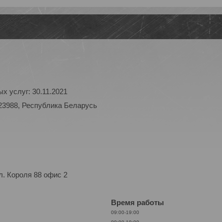
х услуг: 30.11.2021
23988, Республика Беларусь
. Короля 88 офис 2
Время работы
09:00-19:00