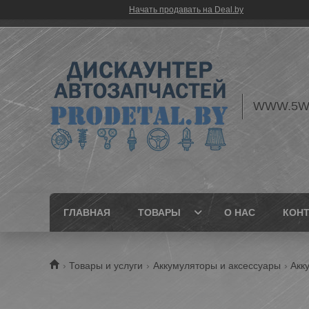
Начать продавать на Deal.by
WWW.5W
ГЛАВНАЯ
ТОВАРЫ
О НАС
КОН
Товары и услуги
Аккумуляторы и аксессуары
Акк