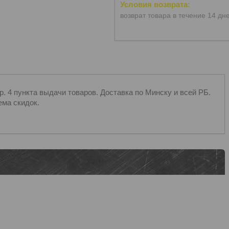
возврат товара в течение 14 дн
 4 пункта выдачи товаров. Доставка по Минску и всей РБ.
ема скидок.