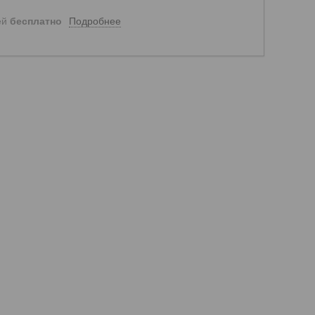
Подробнее
ей
бесплатно