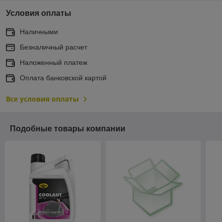
Условия оплаты
Наличными
Безналичный расчет
Наложенный платеж
Оплата банковской картой
Все условия оплаты
Подобные товары компании