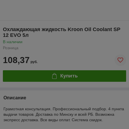
Охлаждающая жидкость Kroon Oil Coolant SP
12 EVO 5л
В наличии
Розница
108,37
руб.
Купить
Описание
Грамотная консультация. Профессиональный подбор. 4 пункта
выдачи товаров. Доставка по Минску и всей РБ. Возможна
экспресс доставка. Все виды оплат. Система скидок.