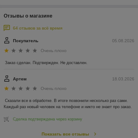
Отзывы о магазине
64 отзывов за всё время
Покупатель
05.08.2026
Очень плохо
Заказ сделан. Подтвержден. Не доставлен.
Артем
18.03.2026
Очень плохо
Сказали все в обработке. В итоге позвонили несколько раз сами. 
Каждый раз новый человек на телефоне и никто не знает про заказ.
Сделка подтверждена через корзину
Показать все отзывы