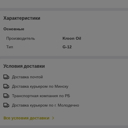
Характеристики
Основные
Производитель
Kroon Oil
Тип
G-12
Условия доставки
Доставка почтой
Доставка курьером по Минску
Транспортная компания по РБ
Доставка курьером по г. Молодечно
Все условия доставки