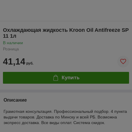
Охлаждающая жидкость Kroon Oil Antifreeze SP
11 1л
В наличии
Розница
41,14
руб.
Купить
Описание
Грамотная консультация. Профессиональный подбор. 4 пункта
выдачи товаров. Доставка по Минску и всей РБ. Возможна
экспресс доставка. Все виды оплат. Система скидок.