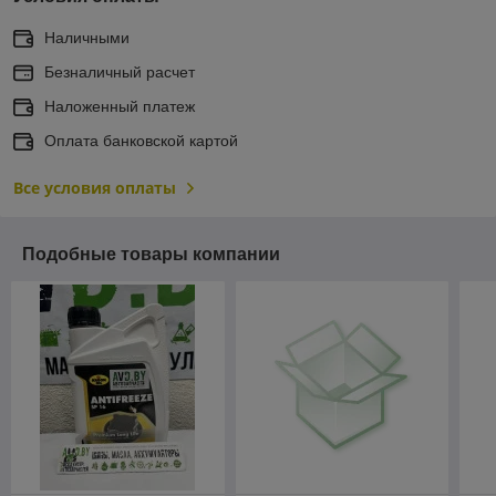
Наличными
Безналичный расчет
Наложенный платеж
Оплата банковской картой
Все условия оплаты
Подобные товары компании