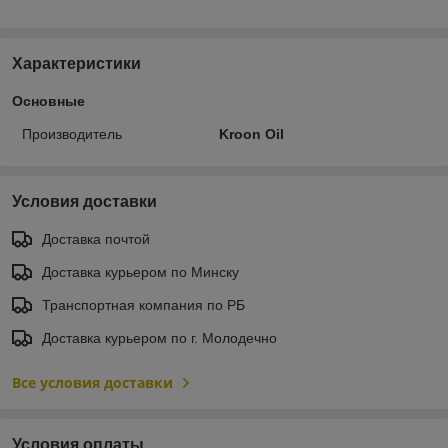
Характеристики
Основные
Производитель
Kroon Oil
Условия доставки
Доставка почтой
Доставка курьером по Минску
Транспортная компания по РБ
Доставка курьером по г. Молодечно
Все условия доставки
Условия оплаты