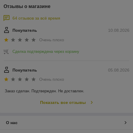
Отзывы о магазине
64 отзывов за всё время
Покупатель
10.08.2026
Очень плохо
Сделка подтверждена через корзину
Покупатель
05.08.2026
Очень плохо
Заказ сделан. Подтвержден. Не доставлен.
Показать все отзывы
О нас