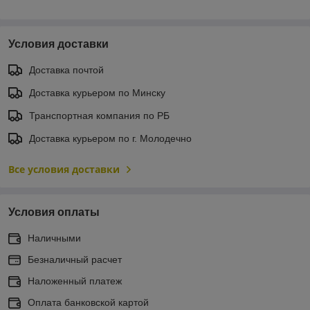
Условия доставки
Доставка почтой
Доставка курьером по Минску
Транспортная компания по РБ
Доставка курьером по г. Молодечно
Все условия доставки
Условия оплаты
Наличными
Безналичный расчет
Наложенный платеж
Оплата банковской картой