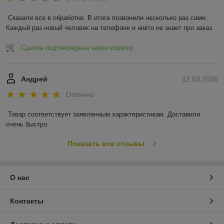
Сказали все в обработке. В итоге позвонили несколько раз сами. 
Каждый раз новый человек на телефоне и никто не знает про заказ.
Сделка подтверждена через корзину
Андрей
12.03.2026
Отлично
Товар соответствует заявленным характеристикам. Доставили 
очень быстро.
Показать все отзывы
О нас
Контакты