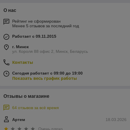
О нас
Рейтинг не сформирован
Менее 5 отзывов за последний год
Работает с 09.11.2015
г. Минск
ул. Короля 88 офис 2, Минск, Беларусь
Контакты
Сегодня работает с 09:00 до 19:00
Показать весь график работы
Отзывы о магазине
64 отзывов за всё время
Артем
18.03.2026
Очень плохо