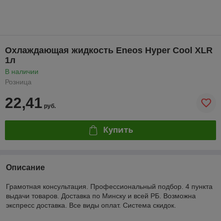
Охлаждающая жидкость Eneos Hyper Cool XLR
1л
В наличии
Розница
22,41
руб.
Купить
Описание
Грамотная консультация. Профессиональный подбор. 4 пункта
выдачи товаров. Доставка по Минску и всей РБ. Возможна
экспресс доставка. Все виды оплат. Система скидок.