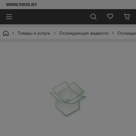
WWW.5W30.BY
Товары и услуги
Охлаждающие жидкости
Охлаждаю