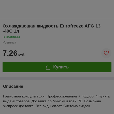
Охлаждающая жидкость Eurofreeze AFG 13
-40C 1л
В наличии
Розница
7,26
руб.
Купить
Описание
Грамотная консультация. Профессиональный подбор. 4 пункта
выдачи товаров. Доставка по Минску и всей РБ. Возможна
экспресс доставка. Все виды оплат. Система скидок.