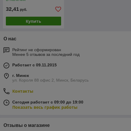
32,41
руб.
Купить
О нас
Рейтинг не сформирован
Менее 5 отзывов за последний год
Работает с 09.11.2015
г. Минск
ул. Короля 88 офис 2, Минск, Беларусь
Контакты
Сегодня работает с 09:00 до 19:00
Показать весь график работы
Отзывы о магазине