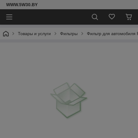
WWW.5W30.BY
Товары и услуги
Фильтры
Фильтр для автомобиля