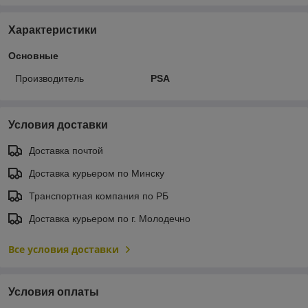
Характеристики
Основные
Производитель
PSA
Условия доставки
Доставка почтой
Доставка курьером по Минску
Транспортная компания по РБ
Доставка курьером по г. Молодечно
Все условия доставки
Условия оплаты