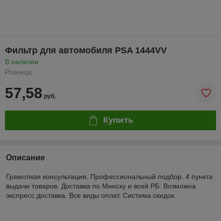
Фильтр для автомобиля PSA 1444VV
В наличии
Розница
57,58
руб.
Купить
Описание
Грамотная консультация. Профессиональный подбор. 4 пункта
выдачи товаров. Доставка по Минску и всей РБ. Возможна
экспресс доставка. Все виды оплат. Система скидок.