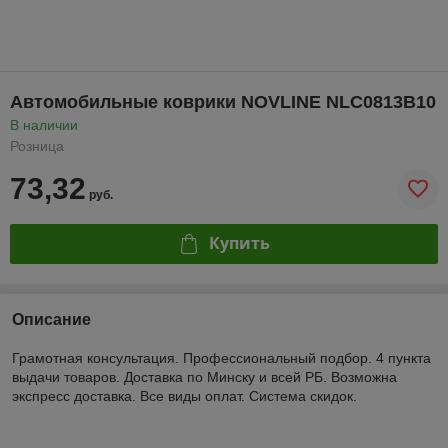
Автомобильные коврики NOVLINE NLC0813B10
В наличии
Розница
73,32
руб.
Купить
Описание
Грамотная консультация. Профессиональный подбор. 4 пункта
выдачи товаров. Доставка по Минску и всей РБ. Возможна
экспресс доставка. Все виды оплат. Система скидок.