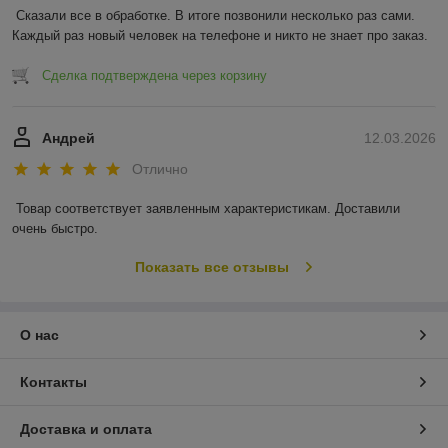
Сказали все в обработке. В итоге позвонили несколько раз сами. 
Каждый раз новый человек на телефоне и никто не знает про заказ.
Сделка подтверждена через корзину
Андрей
12.03.2026
Отлично
Товар соответствует заявленным характеристикам. Доставили 
очень быстро.
Показать все отзывы
О нас
Контакты
Доставка и оплата