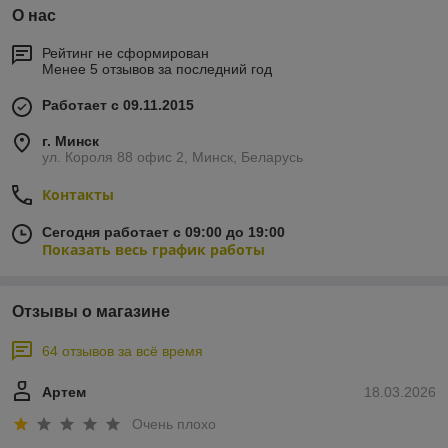
О нас
Рейтинг не сформирован
Менее 5 отзывов за последний год
Работает с 09.11.2015
г. Минск
ул. Короля 88 офис 2, Минск, Беларусь
Контакты
Сегодня работает с 09:00 до 19:00
Показать весь график работы
Отзывы о магазине
64 отзывов за всё время
Артем
18.03.2026
Очень плохо