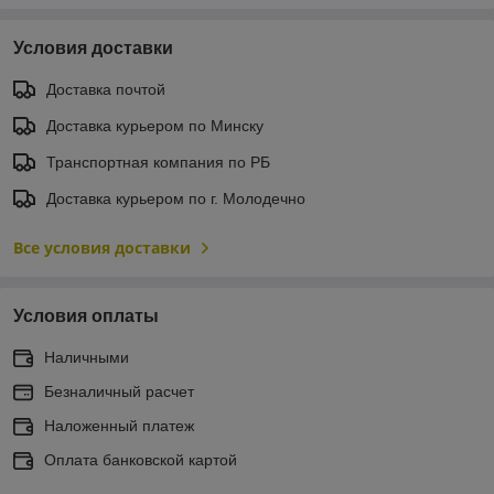
Условия доставки
Доставка почтой
Доставка курьером по Минску
Транспортная компания по РБ
Доставка курьером по г. Молодечно
Все условия доставки
Условия оплаты
Наличными
Безналичный расчет
Наложенный платеж
Оплата банковской картой