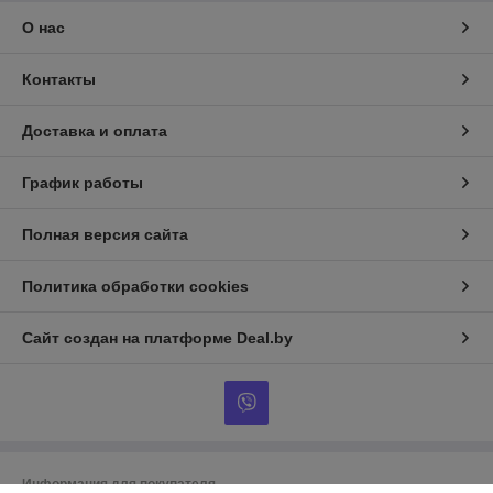
О нас
Контакты
Доставка и оплата
График работы
Полная версия сайта
Политика обработки cookies
Сайт создан на платформе Deal.by
Информация для покупателя