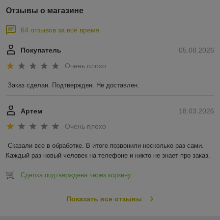
Отзывы о магазине
64 отзывов за всё время
Покупатель
05.08.2026
Очень плохо
Заказ сделан. Подтвержден. Не доставлен.
Артем
18.03.2026
Очень плохо
Сказали все в обработке. В итоге позвонили несколько раз сами. 
Каждый раз новый человек на телефоне и никто не знает про заказ.
Сделка подтверждена через корзину
Показать все отзывы