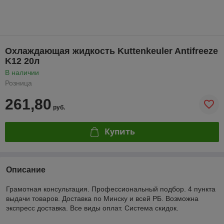
Охлаждающая жидкость Kuttenkeuler Antifreeze
K12 20л
В наличии
Розница
261,80
руб.
Купить
Описание
Грамотная консультация. Профессиональный подбор. 4 пункта
выдачи товаров. Доставка по Минску и всей РБ. Возможна
экспресс доставка. Все виды оплат. Система скидок.