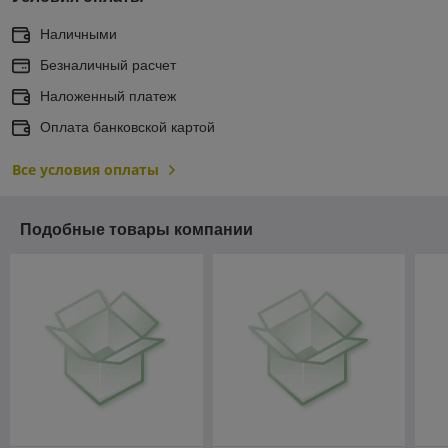
Наличными
Безналичный расчет
Наложенный платеж
Оплата банковской картой
Все условия оплаты
Подобные товары компании