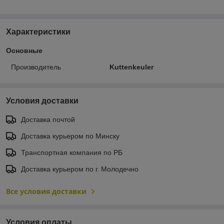
Характеристики
Основные
Производитель
Kuttenkeuler
Условия доставки
Доставка почтой
Доставка курьером по Минску
Транспортная компания по РБ
Доставка курьером по г. Молодечно
Все условия доставки
Условия оплаты