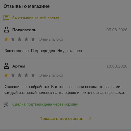
Отзывы о магазине
64 отзывов за всё время
Покупатель
05.08.2026
Очень плохо
Заказ сделан. Подтвержден. Не доставлен.
Артем
18.03.2026
Очень плохо
Сказали все в обработке. В итоге позвонили несколько раз сами. 
Каждый раз новый человек на телефоне и никто не знает про заказ.
Сделка подтверждена через корзину
Показать все отзывы