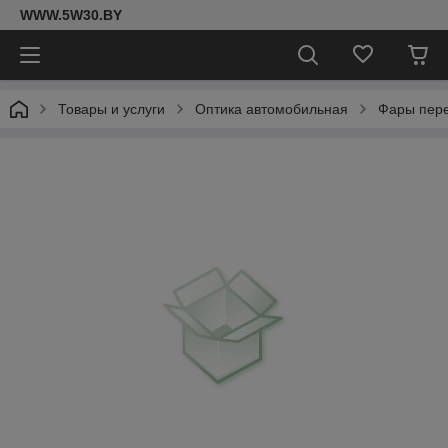
WWW.5W30.BY
Товары и услуги
Оптика автомобильная
Фары пер