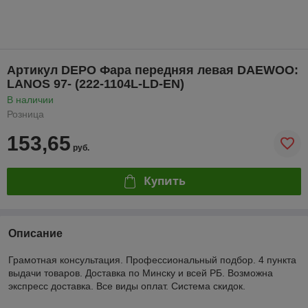
Артикул DEPO Фара передняя левая DAEWOO:
LANOS 97- (222-1104L-LD-EN)
В наличии
Розница
153,65
руб.
Купить
Описание
Грамотная консультация. Профессиональный подбор. 4 пункта
выдачи товаров. Доставка по Минску и всей РБ. Возможна
экспресс доставка. Все виды оплат. Система скидок.