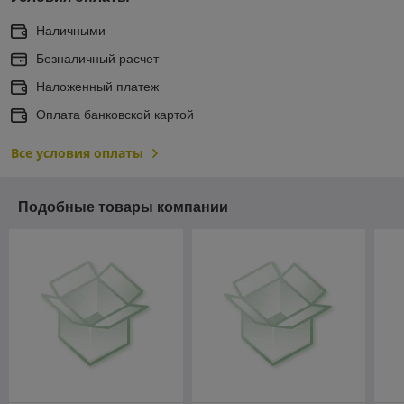
Наличными
Безналичный расчет
Наложенный платеж
Оплата банковской картой
Все условия оплаты
Подобные товары компании