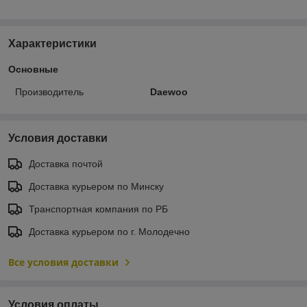
Характеристики
Основные
Производитель
Daewoo
Условия доставки
Доставка почтой
Доставка курьером по Минску
Транспортная компания по РБ
Доставка курьером по г. Молодечно
Все условия доставки
Условия оплаты