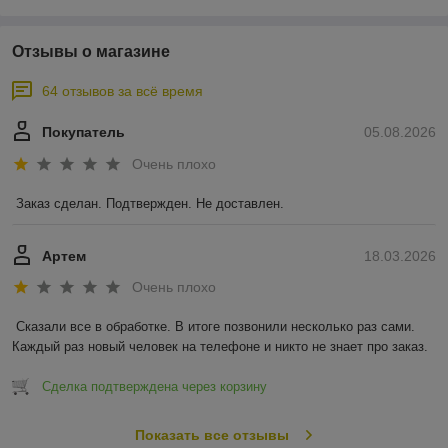
Отзывы о магазине
64 отзывов за всё время
Покупатель
05.08.2026
Очень плохо
Заказ сделан. Подтвержден. Не доставлен.
Артем
18.03.2026
Очень плохо
Сказали все в обработке. В итоге позвонили несколько раз сами. 
Каждый раз новый человек на телефоне и никто не знает про заказ.
Сделка подтверждена через корзину
Показать все отзывы