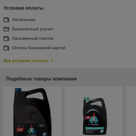
Условия оплаты
Наличными
Безналичный расчет
Наложенный платеж
Оплата банковской картой
Все условия оплаты
Подобные товары компании