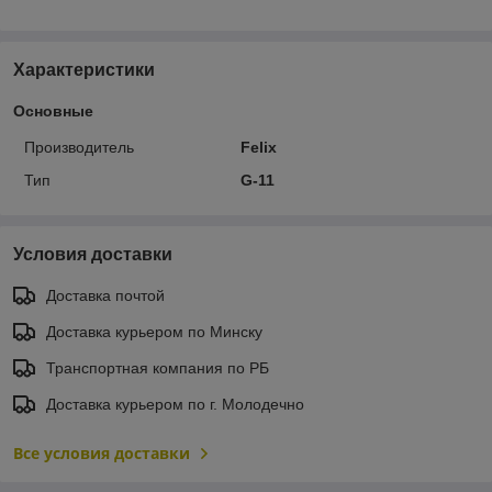
Характеристики
Основные
Производитель
Felix
Тип
G-11
Условия доставки
Доставка почтой
Доставка курьером по Минску
Транспортная компания по РБ
Доставка курьером по г. Молодечно
Все условия доставки