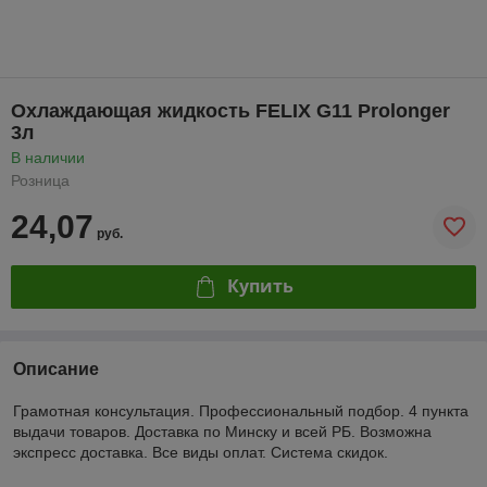
Охлаждающая жидкость FELIX G11 Prolonger
3л
В наличии
Розница
24,07
руб.
Купить
Описание
Грамотная консультация. Профессиональный подбор. 4 пункта
выдачи товаров. Доставка по Минску и всей РБ. Возможна
экспресс доставка. Все виды оплат. Система скидок.