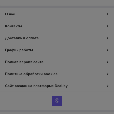
О нас
Контакты
Доставка и оплата
График работы
Полная версия сайта
Политика обработки cookies
Сайт создан на платформе Deal.by