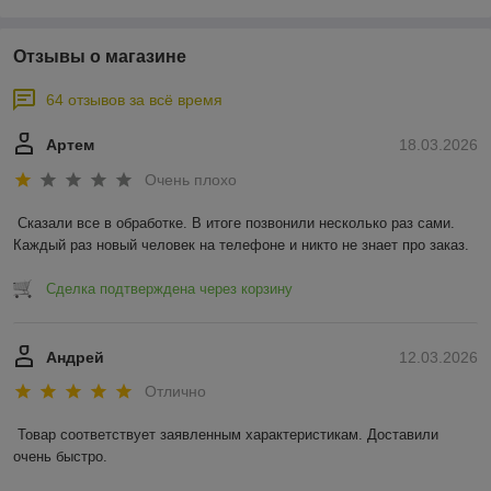
Отзывы о магазине
64 отзывов за всё время
Артем
18.03.2026
Очень плохо
Сказали все в обработке. В итоге позвонили несколько раз сами. 
Каждый раз новый человек на телефоне и никто не знает про заказ.
Сделка подтверждена через корзину
Андрей
12.03.2026
Отлично
Товар соответствует заявленным характеристикам. Доставили 
очень быстро.