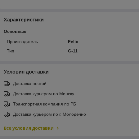
Характеристики
Основные
Производитель
Felix
Тип
G-11
Условия доставки
Доставка почтой
Доставка курьером по Минску
Транспортная компания по РБ
Доставка курьером по г. Молодечно
Все условия доставки