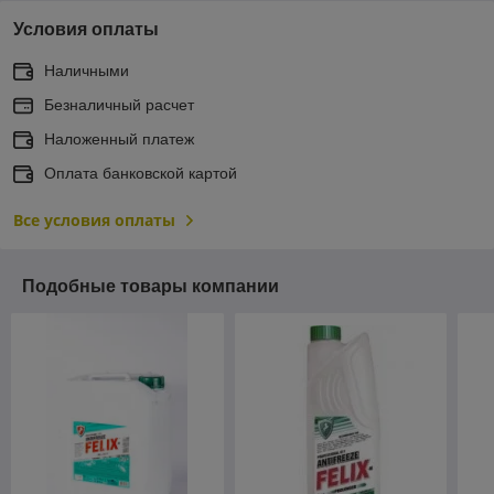
Условия оплаты
Наличными
Безналичный расчет
Наложенный платеж
Оплата банковской картой
Все условия оплаты
Подобные товары компании