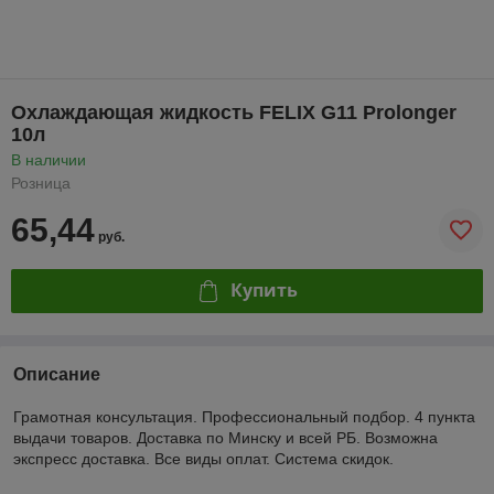
Охлаждающая жидкость FELIX G11 Prolonger
10л
В наличии
Розница
65,44
руб.
Купить
Описание
Грамотная консультация. Профессиональный подбор. 4 пункта
выдачи товаров. Доставка по Минску и всей РБ. Возможна
экспресс доставка. Все виды оплат. Система скидок.