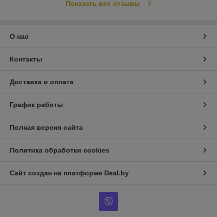
Показать все отзывы
О нас
Контакты
Доставка и оплата
График работы
Полная версия сайта
Политика обработки cookies
Сайт создан на платформе Deal.by