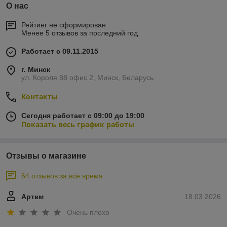
О нас
Рейтинг не сформирован
Менее 5 отзывов за последний год
Работает с 09.11.2015
г. Минск
ул. Короля 88 офис 2, Минск, Беларусь
Контакты
Сегодня работает с 09:00 до 19:00
Показать весь график работы
Отзывы о магазине
64 отзывов за всё время
Артем
18.03.2026
Очень плохо