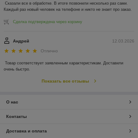
Сказали все в обработке. В итоге позвонили несколько раз сами. 
Каждый раз новый человек на телефоне и никто не знает про заказ.
Сделка подтверждена через корзину
Андрей
12.03.2026
Отлично
Товар соответствует заявленным характеристикам. Доставили 
очень быстро.
Показать все отзывы
О нас
Контакты
Доставка и оплата