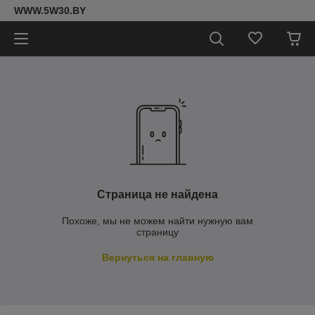
WWW.5W30.BY
Страница не найдена
Похоже, мы не можем найти нужную вам
страницу
Вернуться на главную