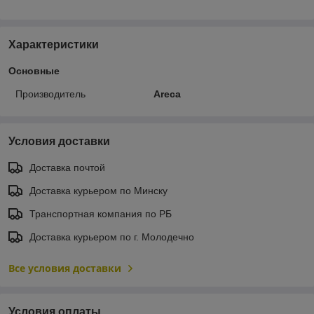
Характеристики
Основные
Производитель
Areca
Условия доставки
Доставка почтой
Доставка курьером по Минску
Транспортная компания по РБ
Доставка курьером по г. Молодечно
Все условия доставки
Условия оплаты