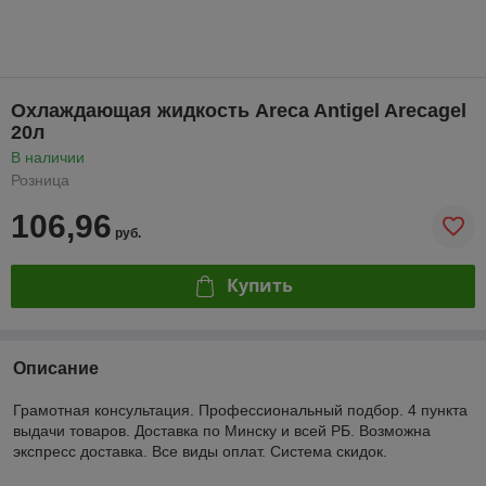
Охлаждающая жидкость Areca Antigel Arecagel
20л
В наличии
Розница
106,96
руб.
Купить
Описание
Грамотная консультация. Профессиональный подбор. 4 пункта
выдачи товаров. Доставка по Минску и всей РБ. Возможна
экспресс доставка. Все виды оплат. Система скидок.