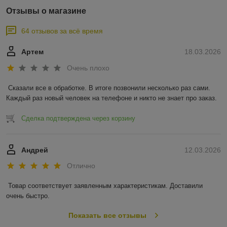
Отзывы о магазине
64 отзывов за всё время
Артем
18.03.2026
Очень плохо
Сказали все в обработке. В итоге позвонили несколько раз сами. 
Каждый раз новый человек на телефоне и никто не знает про заказ.
Сделка подтверждена через корзину
Андрей
12.03.2026
Отлично
Товар соответствует заявленным характеристикам. Доставили 
очень быстро.
Показать все отзывы