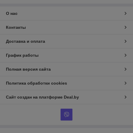
О нас
Контакты
Доставка и оплата
График работы
Полная версия сайта
Политика обработки cookies
Сайт создан на платформе Deal.by