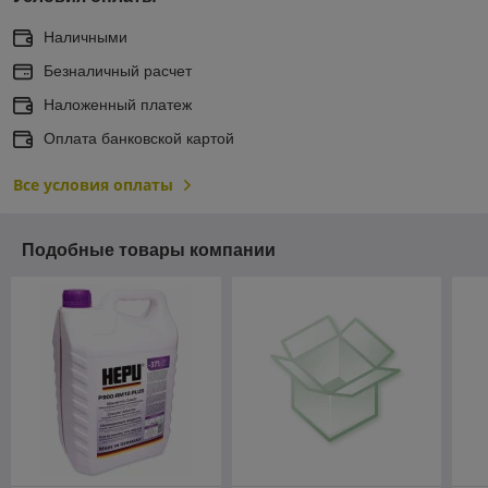
Наличными
Безналичный расчет
Наложенный платеж
Оплата банковской картой
Все условия оплаты
Подобные товары компании