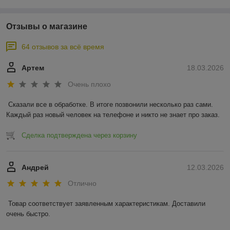
Отзывы о магазине
64 отзывов за всё время
Артем
18.03.2026
Очень плохо
Сказали все в обработке. В итоге позвонили несколько раз сами. 
Каждый раз новый человек на телефоне и никто не знает про заказ.
Сделка подтверждена через корзину
Андрей
12.03.2026
Отлично
Товар соответствует заявленным характеристикам. Доставили 
очень быстро.