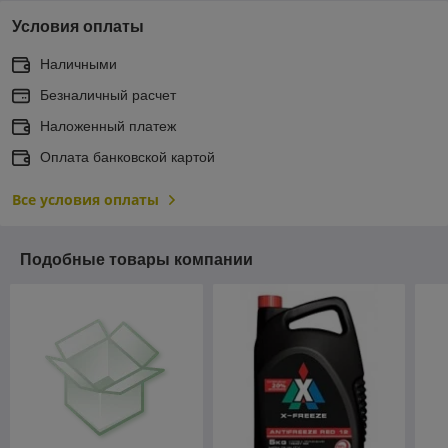
Условия оплаты
Наличными
Безналичный расчет
Наложенный платеж
Оплата банковской картой
Все условия оплаты
Подобные товары компании