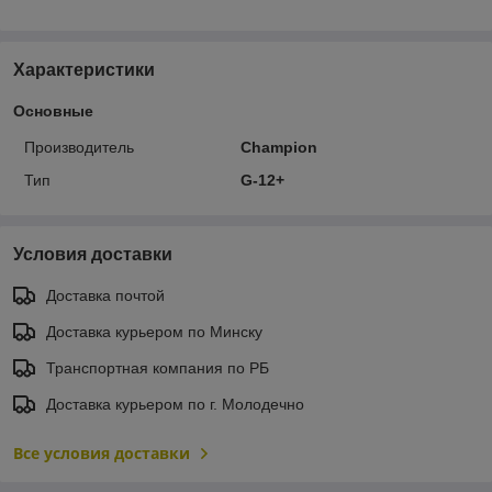
Характеристики
Основные
Производитель
Champion
Тип
G-12+
Условия доставки
Доставка почтой
Доставка курьером по Минску
Транспортная компания по РБ
Доставка курьером по г. Молодечно
Все условия доставки