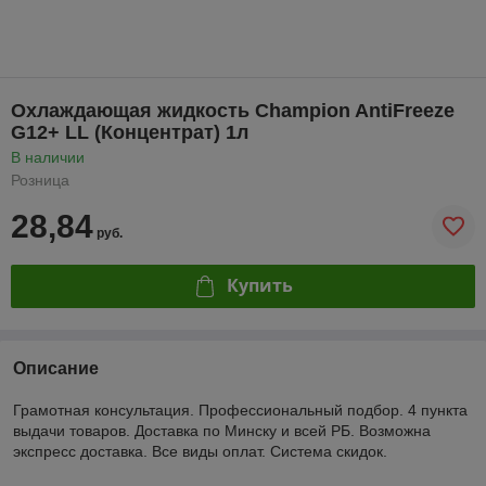
Охлаждающая жидкость Champion AntiFreeze
G12+ LL (Концентрат) 1л
В наличии
Розница
28,84
руб.
Купить
Описание
Грамотная консультация. Профессиональный подбор. 4 пункта
выдачи товаров. Доставка по Минску и всей РБ. Возможна
экспресс доставка. Все виды оплат. Система скидок.