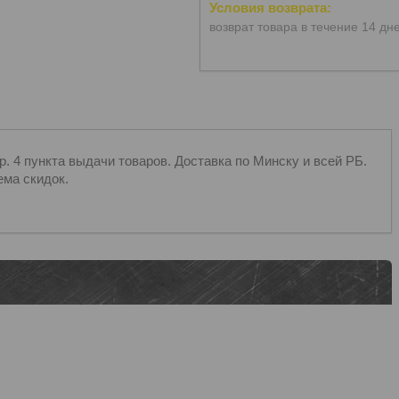
возврат товара в течение 14 дн
 4 пункта выдачи товаров. Доставка по Минску и всей РБ.
ема скидок.