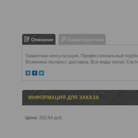
Описание
Характеристики
Грамотная консультация. Профессиональный подбор.
Возможна экспресс доставка. Все виды оплат. Сист
ИНФОРМАЦИЯ ДЛЯ ЗАКАЗА
Цена:
262,64
руб.