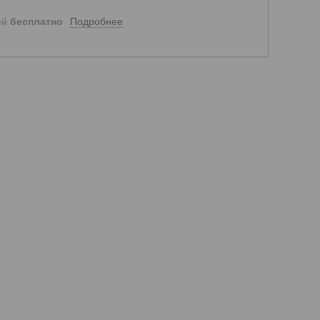
Подробнее
ей
бесплатно