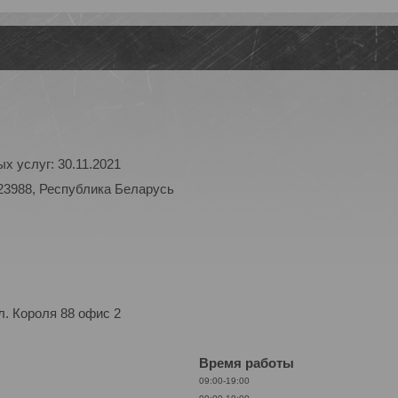
х услуг: 30.11.2021
23988, Республика Беларусь
. Короля 88 офис 2
Время работы
09:00-19:00