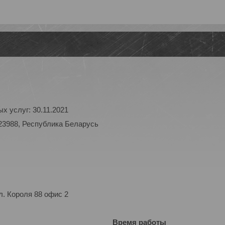
х услуг: 30.11.2021
23988, Республика Беларусь
. Короля 88 офис 2
Время работы