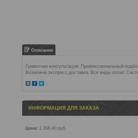
Описание
Грамотная консультация. Профессиональный подбор.
Возможна экспресс доставка. Все виды оплат. Сист
ИНФОРМАЦИЯ ДЛЯ ЗАКАЗА
Цена:
1 268,40
руб.