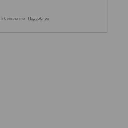
Подробнее
ей
бесплатно