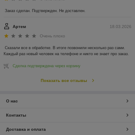
Заказ сделан. Подтвержден. Не доставлен.
Артем
18.03.2026
Очень плохо
Сказали все в обработке. В итоге позвонили несколько раз сами. 
Каждый раз новый человек на телефоне и никто не знает про заказ.
Сделка подтверждена через корзину
Показать все отзывы
О нас
Контакты
Доставка и оплата