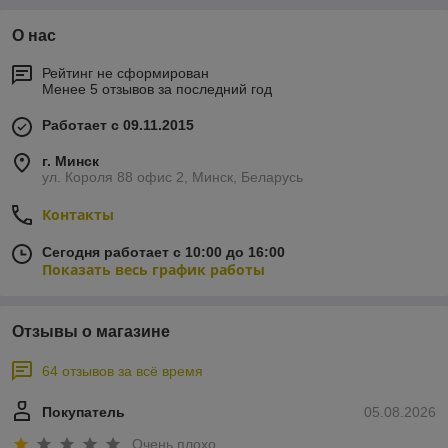
О нас
Рейтинг не сформирован
Менее 5 отзывов за последний год
Работает с 09.11.2015
г. Минск
ул. Короля 88 офис 2, Минск, Беларусь
Контакты
Сегодня работает с 10:00 до 16:00
Показать весь график работы
Отзывы о магазине
64 отзывов за всё время
Покупатель
05.08.2026
Очень плохо