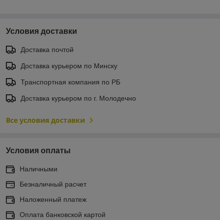
Условия доставки
Доставка почтой
Доставка курьером по Минску
Транспортная компания по РБ
Доставка курьером по г. Молодечно
Все условия доставки
Условия оплаты
Наличными
Безналичный расчет
Наложенный платеж
Оплата банковской картой