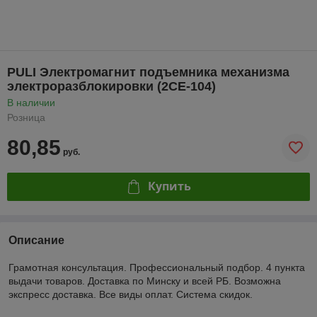
PULI Электромагнит подъемника механизма
электроразблокировки (2CE-104)
В наличии
Розница
80,85
руб.
Купить
Описание
Грамотная консультация. Профессиональный подбор. 4 пункта
выдачи товаров. Доставка по Минску и всей РБ. Возможна
экспресс доставка. Все виды оплат. Система скидок.