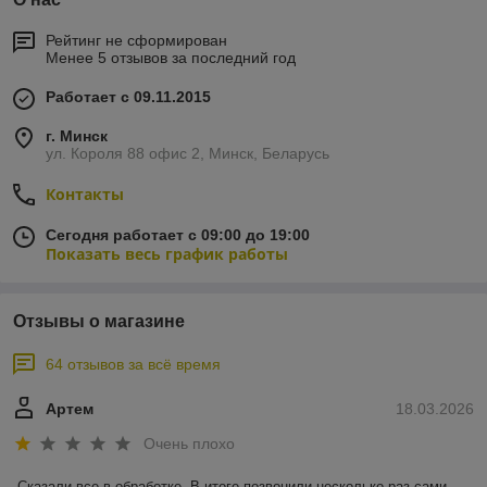
Рейтинг не сформирован
Менее 5 отзывов за последний год
Работает с 09.11.2015
г. Минск
ул. Короля 88 офис 2, Минск, Беларусь
Контакты
Сегодня работает с 09:00 до 19:00
Показать весь график работы
Отзывы о магазине
64 отзывов за всё время
Артем
18.03.2026
Очень плохо
Сказали все в обработке. В итоге позвонили несколько раз сами. 