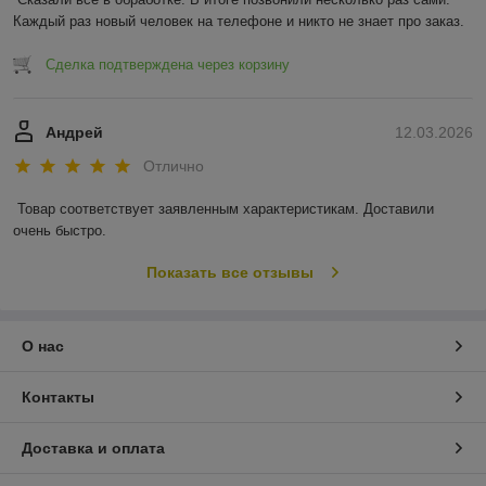
Каждый раз новый человек на телефоне и никто не знает про заказ.
Сделка подтверждена через корзину
Андрей
12.03.2026
Отлично
Товар соответствует заявленным характеристикам. Доставили 
очень быстро.
Показать все отзывы
О нас
Контакты
Доставка и оплата