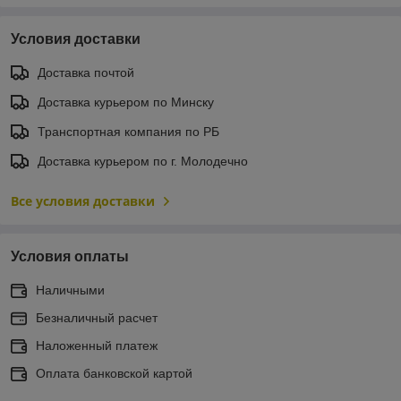
Условия доставки
Доставка почтой
Доставка курьером по Минску
Транспортная компания по РБ
Доставка курьером по г. Молодечно
Все условия доставки
Условия оплаты
Наличными
Безналичный расчет
Наложенный платеж
Оплата банковской картой