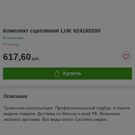
Комплект сцепления LUK 624165200
В наличии
Розница
617,60
руб.
Купить
Описание
Грамотная консультация. Профессиональный подбор. 4 пункта
выдачи товаров. Доставка по Минску и всей РБ. Возможна
экспресс доставка. Все виды оплат. Система скидок.