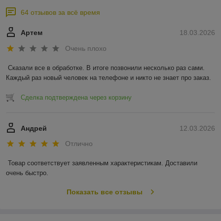
64 отзывов за всё время
Артем
18.03.2026
Очень плохо
Сказали все в обработке. В итоге позвонили несколько раз сами. 
Каждый раз новый человек на телефоне и никто не знает про заказ.
Сделка подтверждена через корзину
Андрей
12.03.2026
Отлично
Товар соответствует заявленным характеристикам. Доставили 
очень быстро.
Показать все отзывы