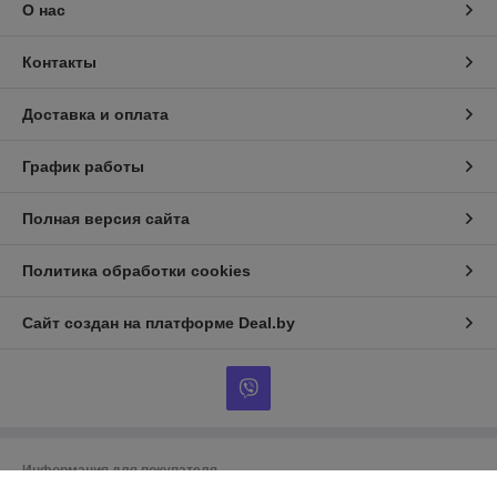
О нас
Контакты
Доставка и оплата
График работы
Полная версия сайта
Политика обработки cookies
Сайт создан на платформе Deal.by
Информация для покупателя