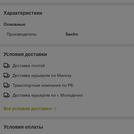
Характеристики
Основные
Производитель
Sachs
Условия доставки
Доставка почтой
Доставка курьером по Минску
Транспортная компания по РБ
Доставка курьером по г. Молодечно
Все условия доставки
Условия оплаты