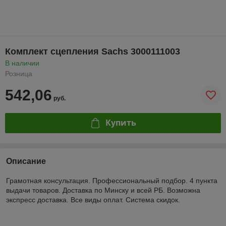
Комплект сцепления Sachs 3000111003
В наличии
Розница
542,06
руб.
Купить
Описание
Грамотная консультация. Профессиональный подбор. 4 пункта
выдачи товаров. Доставка по Минску и всей РБ. Возможна
экспресс доставка. Все виды оплат. Система скидок.