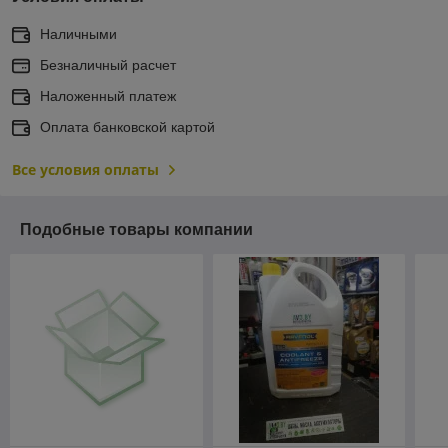
Наличными
Безналичный расчет
Наложенный платеж
Оплата банковской картой
Все условия оплаты
Подобные товары компании