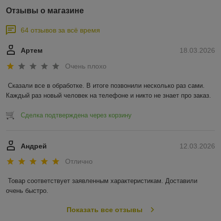
Отзывы о магазине
64 отзывов за всё время
Артем
18.03.2026
Очень плохо
Сказали все в обработке. В итоге позвонили несколько раз сами. 
Каждый раз новый человек на телефоне и никто не знает про заказ.
Сделка подтверждена через корзину
Андрей
12.03.2026
Отлично
Товар соответствует заявленным характеристикам. Доставили 
очень быстро.
Показать все отзывы