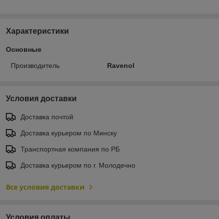
Характеристики
Основные
Производитель
Ravenol
Условия доставки
Доставка почтой
Доставка курьером по Минску
Транспортная компания по РБ
Доставка курьером по г. Молодечно
Все условия доставки
Условия оплаты