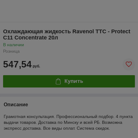
Охлаждающая жидкость Ravenol TTC - Protect
C11 Concentrate 20л
В наличии
Розница
547,54
руб.
Купить
Описание
Грамотная консультация. Профессиональный подбор. 4 пункта
выдачи товаров. Доставка по Минску и всей РБ. Возможна
экспресс доставка. Все виды оплат. Система скидок.