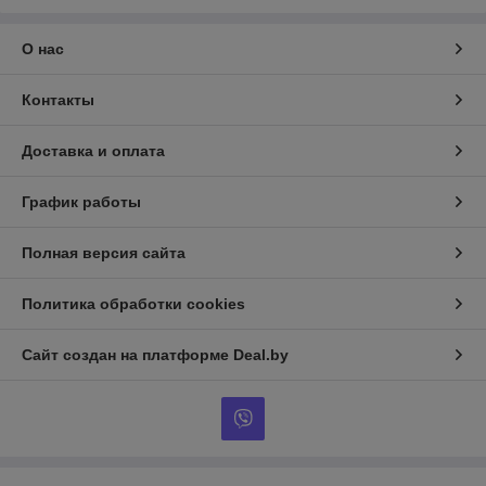
О нас
Контакты
Доставка и оплата
График работы
Полная версия сайта
Политика обработки cookies
Сайт создан на платформе Deal.by