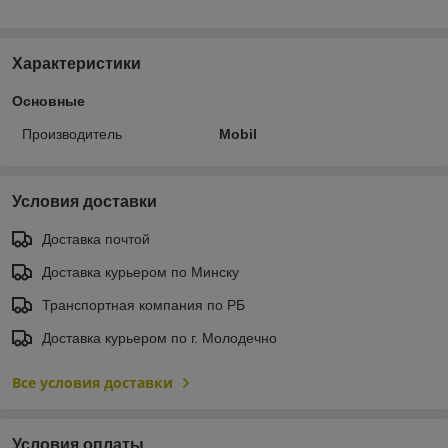
Характеристики
Основные
Производитель
Mobil
Условия доставки
Доставка почтой
Доставка курьером по Минску
Транспортная компания по РБ
Доставка курьером по г. Молодечно
Все условия доставки
Условия оплаты