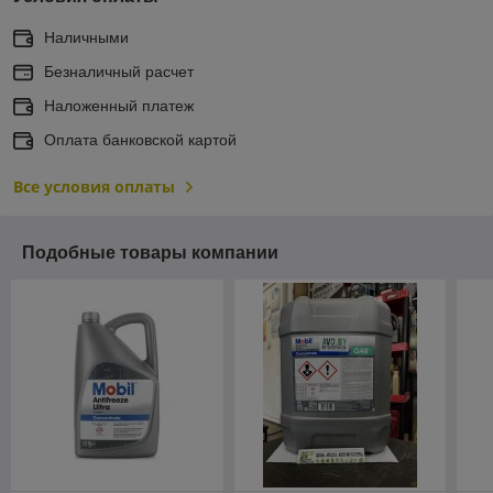
Наличными
Безналичный расчет
Наложенный платеж
Оплата банковской картой
Все условия оплаты
Подобные товары компании