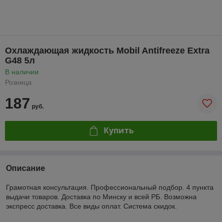
Охлаждающая жидкость Mobil Antifreeze Extra
G48 5л
В наличии
Розница
187
руб.
Купить
Описание
Грамотная консультация. Профессиональный подбор. 4 пункта
выдачи товаров. Доставка по Минску и всей РБ. Возможна
экспресс доставка. Все виды оплат. Система скидок.