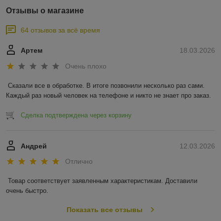
Отзывы о магазине
64 отзывов за всё время
Артем
18.03.2026
Очень плохо
Сказали все в обработке. В итоге позвонили несколько раз сами. 
Каждый раз новый человек на телефоне и никто не знает про заказ.
Сделка подтверждена через корзину
Андрей
12.03.2026
Отлично
Товар соответствует заявленным характеристикам. Доставили 
очень быстро.
Показать все отзывы