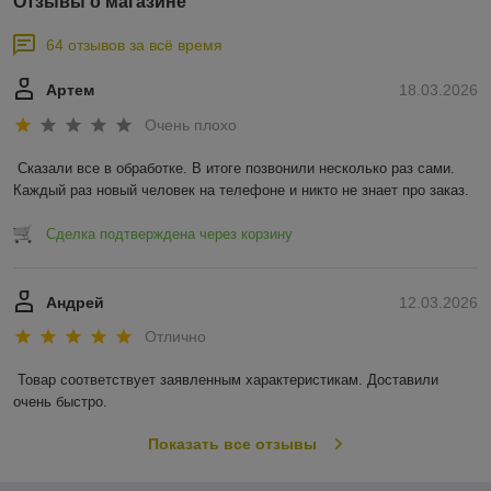
Отзывы о магазине
64 отзывов за всё время
Артем
18.03.2026
Очень плохо
Сказали все в обработке. В итоге позвонили несколько раз сами. 
Каждый раз новый человек на телефоне и никто не знает про заказ.
Сделка подтверждена через корзину
Андрей
12.03.2026
Отлично
Товар соответствует заявленным характеристикам. Доставили 
очень быстро.
Показать все отзывы