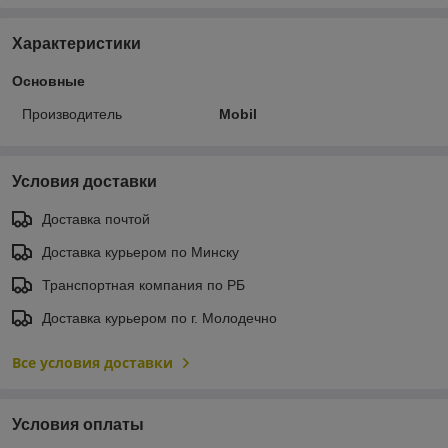
Характеристики
Основные
Производитель
Mobil
Условия доставки
Доставка почтой
Доставка курьером по Минску
Транспортная компания по РБ
Доставка курьером по г. Молодечно
Все условия доставки
Условия оплаты