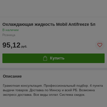
Охлаждающая жидкость Mobil Antifreeze 5л
В наличии
Розница
95,12
руб.
Купить
Описание
Грамотная консультация. Профессиональный подбор. 4 пункта
выдачи товаров. Доставка по Минску и всей РБ. Возможна
экспресс доставка. Все виды оплат. Система скидок.