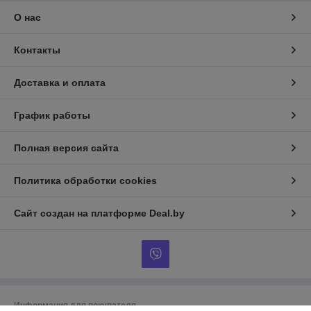
О нас
Контакты
Доставка и оплата
График работы
Полная версия сайта
Политика обработки cookies
Сайт создан на платформе Deal.by
Информация для покупателя