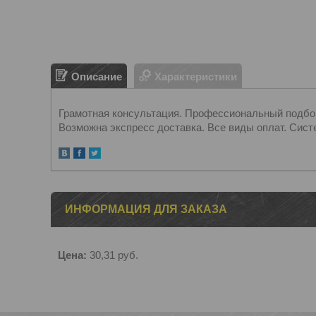
Описание
Характеристики
Грамотная консультация. Профессиональный подбор.
Возможна экспресс доставка. Все виды оплат. Сист
ИНФОРМАЦИЯ ДЛЯ ЗАКАЗА
Цена:
30,31
руб.