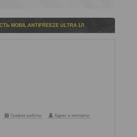
Ь MOBIL ANTIFREEZE ULTRA 1Л
График работы
Адрес и контакты