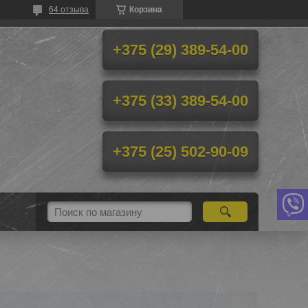
64 отзыва
Корзина
+375 (29) 389-54-00
+375 (33) 389-54-00
+375 (25) 502-90-09