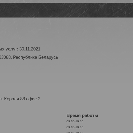
х услуг: 30.11.2021
23988, Республика Беларусь
. Короля 88 офис 2
Время работы
09:00-19:00
09:00-19:00