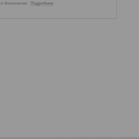
Подробнее
ей
бесплатно