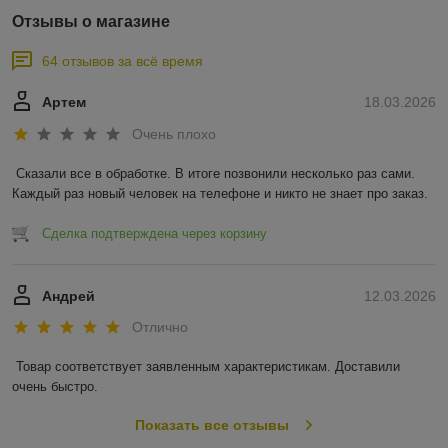
Отзывы о магазине
64 отзывов за всё время
Артем
18.03.2026
Очень плохо
Сказали все в обработке. В итоге позвонили несколько раз сами. 
Каждый раз новый человек на телефоне и никто не знает про заказ.
Сделка подтверждена через корзину
Андрей
12.03.2026
Отлично
Товар соответствует заявленным характеристикам. Доставили 
очень быстро.
Показать все отзывы