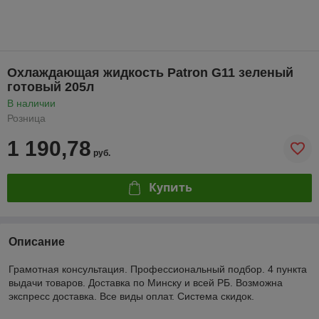
Охлаждающая жидкость Patron G11 зеленый
готовый 205л
В наличии
Розница
1 190,78
руб.
Купить
Описание
Грамотная консультация. Профессиональный подбор. 4 пункта
выдачи товаров. Доставка по Минску и всей РБ. Возможна
экспресс доставка. Все виды оплат. Система скидок.