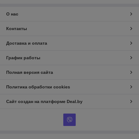
О нас
Контакты
Доставка и оплата
График работы
Полная версия сайта
Политика обработки cookies
Сайт создан на платформе Deal.by