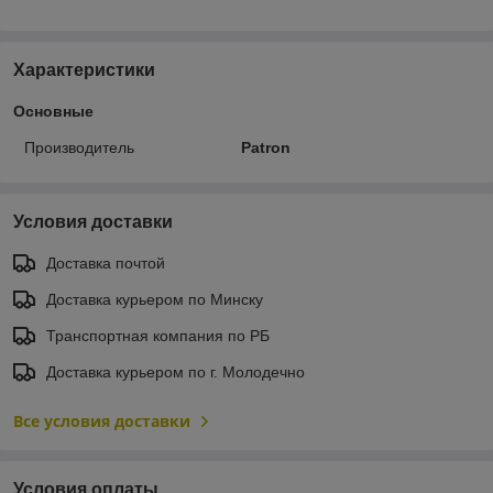
Характеристики
Основные
Производитель
Patron
Условия доставки
Доставка почтой
Доставка курьером по Минску
Транспортная компания по РБ
Доставка курьером по г. Молодечно
Все условия доставки
Условия оплаты