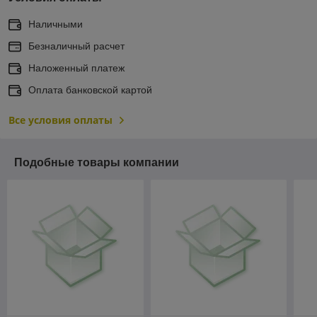
Наличными
Безналичный расчет
Наложенный платеж
Оплата банковской картой
Все условия оплаты
Подобные товары компании