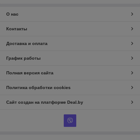
О нас
Контакты
Доставка и оплата
График работы
Полная версия сайта
Политика обработки cookies
Сайт создан на платформе Deal.by