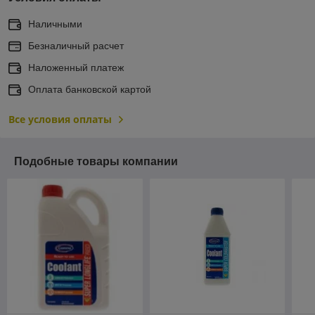
Наличными
Безналичный расчет
Наложенный платеж
Оплата банковской картой
Все условия оплаты
Подобные товары компании