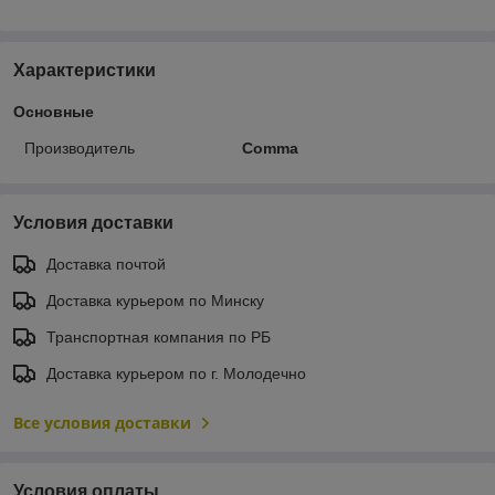
Характеристики
Основные
Производитель
Comma
Условия доставки
Доставка почтой
Доставка курьером по Минску
Транспортная компания по РБ
Доставка курьером по г. Молодечно
Все условия доставки
Условия оплаты