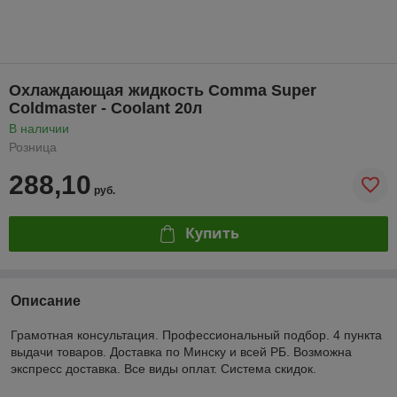
Охлаждающая жидкость Comma Super
Coldmaster - Coolant 20л
В наличии
Розница
288,10
руб.
Купить
Описание
Грамотная консультация. Профессиональный подбор. 4 пункта
выдачи товаров. Доставка по Минску и всей РБ. Возможна
экспресс доставка. Все виды оплат. Система скидок.