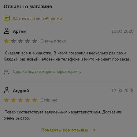
Отзывы о магазине
64 отзывов за всё время
Артем
18.03.2026
Очень плохо
Сказали все в обработке. В итоге позвонили несколько раз сами. 
Каждый раз новый человек на телефоне и никто не знает про заказ.
Сделка подтверждена через корзину
Андрей
12.03.2026
Отлично
Товар соответствует заявленным характеристикам. Доставили 
очень быстро.
Показать все отзывы