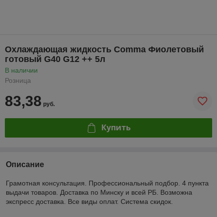
Охлаждающая жидкость Comma Фиолетовый
готовый G40 G12 ++ 5л
В наличии
Розница
83,38
руб.
Купить
Описание
Грамотная консультация. Профессиональный подбор. 4 пункта
выдачи товаров. Доставка по Минску и всей РБ. Возможна
экспресс доставка. Все виды оплат. Система скидок.