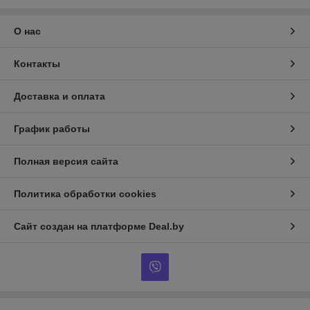
О нас
Контакты
Доставка и оплата
График работы
Полная версия сайта
Политика обработки cookies
Сайт создан на платформе Deal.by