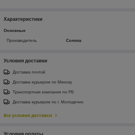
Характеристики
Основные
Производитель
Comma
Условия доставки
Доставка почтой
Доставка курьером по Минску
Транспортная компания по РБ
Доставка курьером по г. Молодечно
Все условия доставки
Условия оплаты