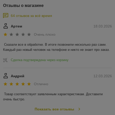
Отзывы о магазине
64 отзывов за всё время
Артем
18.03.2026
Очень плохо
Сказали все в обработке. В итоге позвонили несколько раз сами. 
Каждый раз новый человек на телефоне и никто не знает про заказ.
Сделка подтверждена через корзину
Андрей
12.03.2026
Отлично
Товар соответствует заявленным характеристикам. Доставили 
очень быстро.
Показать все отзывы