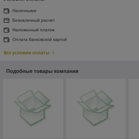
Наличными
Безналичный расчет
Наложенный платеж
Оплата банковской картой
Все условия оплаты
Подобные товары компании