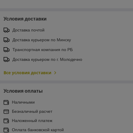
Условия доставки
Доставка почтой
Доставка курьером по Минску
Транспортная компания по РБ
Доставка курьером по г. Молодечно
Все условия доставки
Условия оплаты
Наличными
Безналичный расчет
Наложенный платеж
Оплата банковской картой