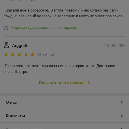
Сказали все в обработке. В итоге позвонили несколько раз сами. 
Каждый раз новый человек на телефоне и никто не знает про заказ.
Сделка подтверждена через корзину
Андрей
12.03.2026
Отлично
Товар соответствует заявленным характеристикам. Доставили 
очень быстро.
Показать все отзывы
О нас
Контакты