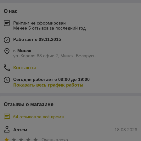
О нас
Рейтинг не сформирован
Менее 5 отзывов за последний год
Работает с 09.11.2015
г. Минск
ул. Короля 88 офис 2, Минск, Беларусь
Контакты
Сегодня работает с 09:00 до 19:00
Показать весь график работы
Отзывы о магазине
64 отзывов за всё время
Артем
18.03.2026
Очень плохо