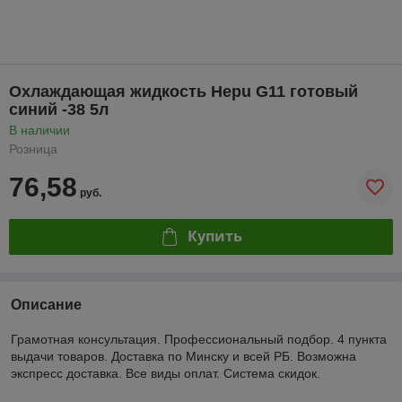
Охлаждающая жидкость Hepu G11 готовый
синий -38 5л
В наличии
Розница
76,58
руб.
Купить
Описание
Грамотная консультация. Профессиональный подбор. 4 пункта
выдачи товаров. Доставка по Минску и всей РБ. Возможна
экспресс доставка. Все виды оплат. Система скидок.