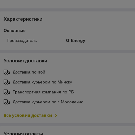
Характеристики
Основные
Производитель
G-Energy
Условия доставки
Доставка почтой
Доставка курьером по Минску
Транспортная компания по РБ
Доставка курьером по г. Молодечно
Все условия доставки
Условия оплаты