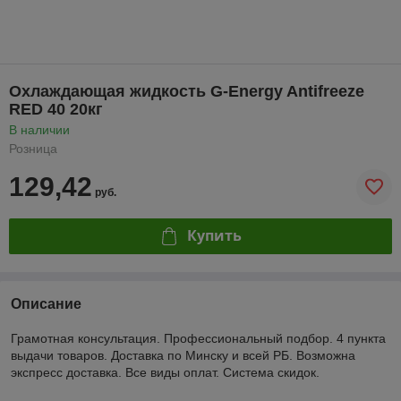
Охлаждающая жидкость G-Energy Antifreeze
RED 40 20кг
В наличии
Розница
129,42
руб.
Купить
Описание
Грамотная консультация. Профессиональный подбор. 4 пункта
выдачи товаров. Доставка по Минску и всей РБ. Возможна
экспресс доставка. Все виды оплат. Система скидок.