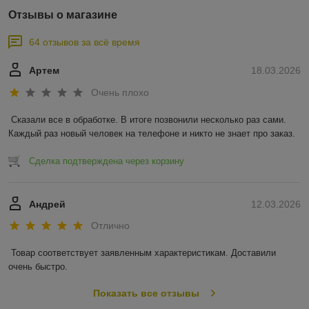
Отзывы о магазине
64 отзывов за всё время
Артем
18.03.2026
Очень плохо
Сказали все в обработке. В итоге позвонили несколько раз сами. 
Каждый раз новый человек на телефоне и никто не знает про заказ.
Сделка подтверждена через корзину
Андрей
12.03.2026
Отлично
Товар соответствует заявленным характеристикам. Доставили 
очень быстро.
Показать все отзывы