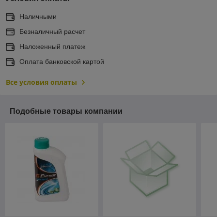
Наличными
Безналичный расчет
Наложенный платеж
Оплата банковской картой
Все условия оплаты
Подобные товары компании