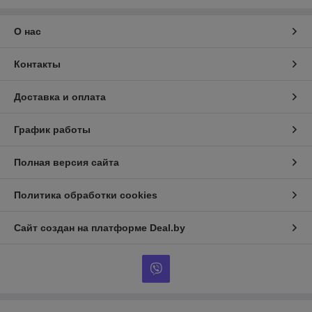
О нас
Контакты
Доставка и оплата
График работы
Полная версия сайта
Политика обработки cookies
Сайт создан на платформе Deal.by