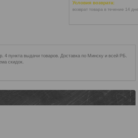
возврат товара в течение 14 дн
 4 пункта выдачи товаров. Доставка по Минску и всей РБ.
ема скидок.