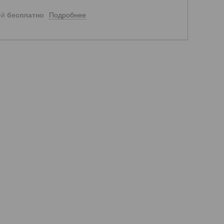
Подробнее
ей
бесплатно