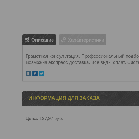
Описание
Характеристики
Грамотная консультация. Профессиональный подбор.
Возможна экспресс доставка. Все виды оплат. Сист
ИНФОРМАЦИЯ ДЛЯ ЗАКАЗА
Цена:
187,97
руб.