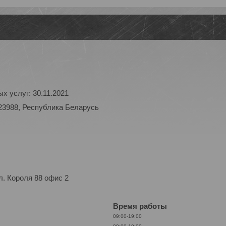
х услуг: 30.11.2021
23988, Республика Беларусь
. Короля 88 офис 2
Время работы
09:00-19:00