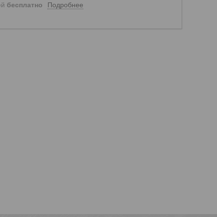
Подробнее
ей
бесплатно