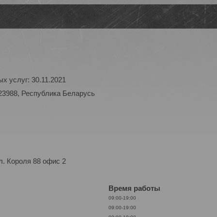
х услуг: 30.11.2021
23988, Республика Беларусь
. Короля 88 офис 2
Время работы
09:00-19:00
09:00-19:00