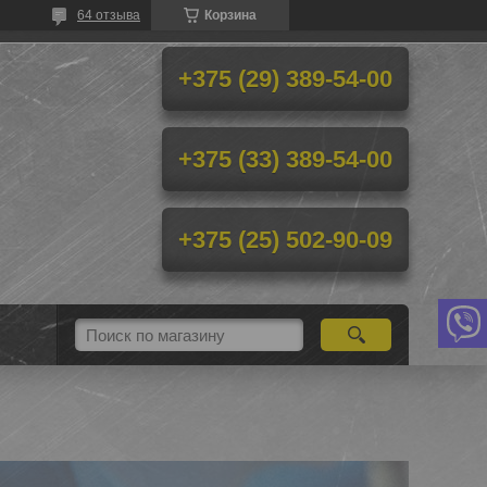
64 отзыва
Корзина
+375 (29) 389-54-00
+375 (33) 389-54-00
+375 (25) 502-90-09