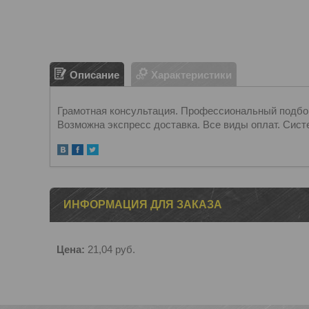
Описание
Характеристики
Грамотная консультация. Профессиональный подбор.
Возможна экспресс доставка. Все виды оплат. Сист
ИНФОРМАЦИЯ ДЛЯ ЗАКАЗА
Цена:
21,04
руб.