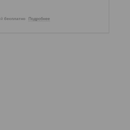
Подробнее
ей
бесплатно