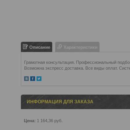
Описание
Характеристики
Грамотная консультация. Профессиональный подбор.
Возможна экспресс доставка. Все виды оплат. Сист
ИНФОРМАЦИЯ ДЛЯ ЗАКАЗА
Цена:
1 164,36
руб.