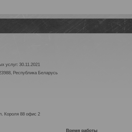
х услуг: 30.11.2021
23988, Республика Беларусь
. Короля 88 офис 2
Время работы