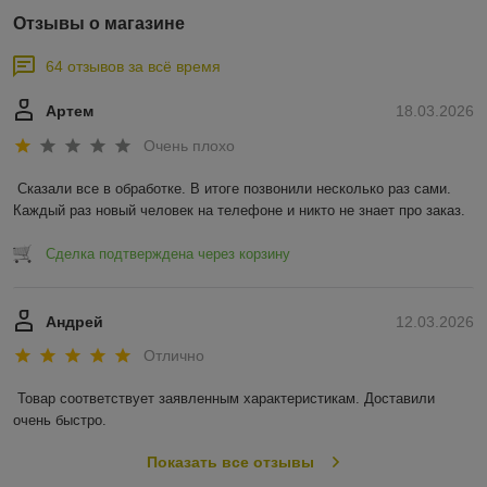
Отзывы о магазине
64 отзывов за всё время
Артем
18.03.2026
Очень плохо
Сказали все в обработке. В итоге позвонили несколько раз сами. 
Каждый раз новый человек на телефоне и никто не знает про заказ.
Сделка подтверждена через корзину
Андрей
12.03.2026
Отлично
Товар соответствует заявленным характеристикам. Доставили 
очень быстро.
Показать все отзывы