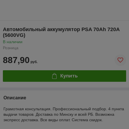
Автомобильный аккумулятор PSA 70Ah 720A
(5600VG)
В наличии
Розница
887,90
руб.
Купить
Описание
Грамотная консультация. Профессиональный подбор. 4 пункта
выдачи товаров. Доставка по Минску и всей РБ. Возможна
экспресс доставка. Все виды оплат. Система скидок.