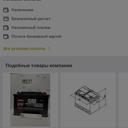
Наличными
Безналичный расчет
Наложенный платеж
Оплата банковской картой
Все условия оплаты
Подобные товары компании