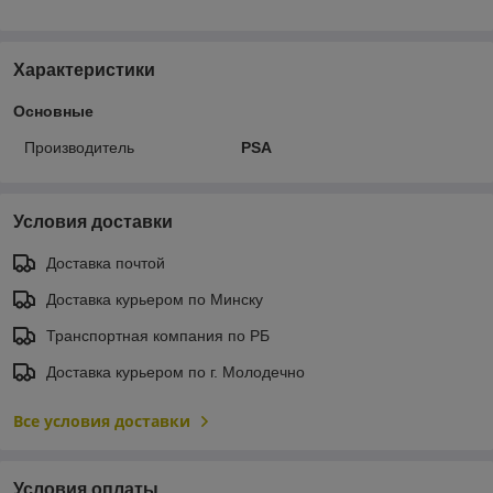
Характеристики
Основные
Производитель
PSA
Условия доставки
Доставка почтой
Доставка курьером по Минску
Транспортная компания по РБ
Доставка курьером по г. Молодечно
Все условия доставки
Условия оплаты