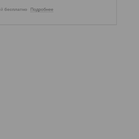
Подробнее
ей
бесплатно