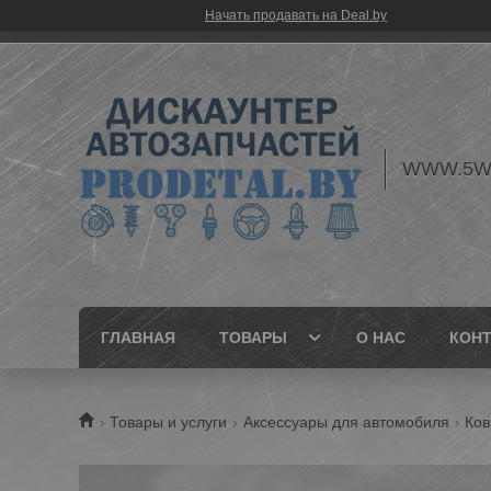
Начать продавать на Deal.by
WWW.5W
ГЛАВНАЯ
ТОВАРЫ
О НАС
КОН
Товары и услуги
Аксессуары для автомобиля
Ков