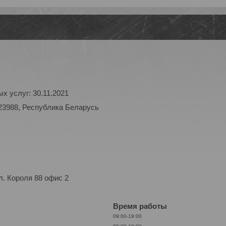
х услуг: 30.11.2021
23988, Республика Беларусь
. Короля 88 офис 2
Время работы
09:00-19:00