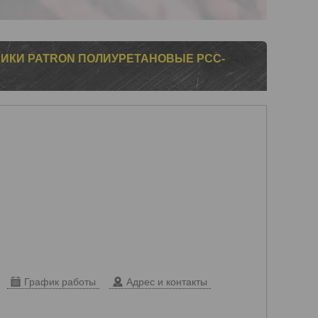
ИКИ PATRON ПОЛИУРЕТАНОВЫЕ PCC-
График работы
Адрес и контакты