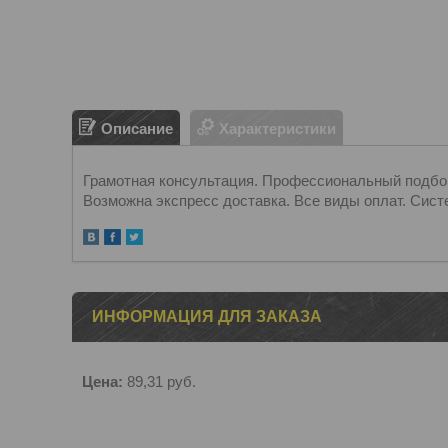
Описание
Характеристики
Грамотная консультация. Профессиональный подбор.
Возможна экспресс доставка. Все виды оплат. Сист
ИНФОРМАЦИЯ ДЛЯ ЗАКАЗА
Цена:
89,31
руб.