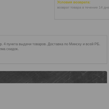
возврат товара в течение 14 дн
 4 пункта выдачи товаров. Доставка по Минску и всей РБ.
ема скидок.