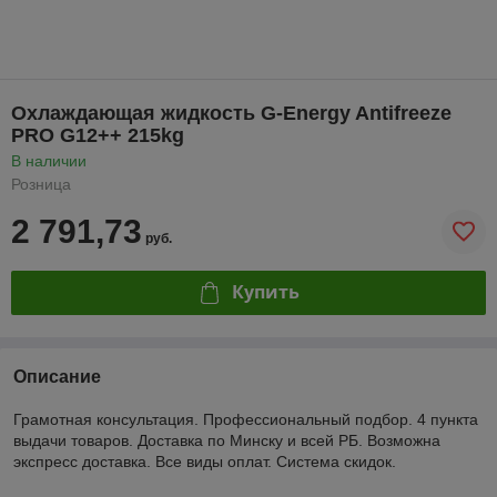
Охлаждающая жидкость G-Energy Antifreeze
PRO G12++ 215kg
В наличии
Розница
2 791,73
руб.
Купить
Описание
Грамотная консультация. Профессиональный подбор. 4 пункта
выдачи товаров. Доставка по Минску и всей РБ. Возможна
экспресс доставка. Все виды оплат. Система скидок.