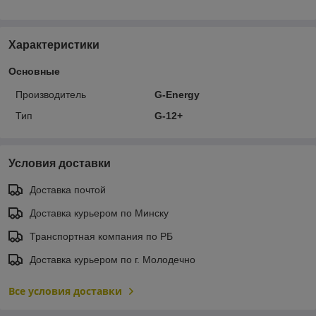
Характеристики
Основные
Производитель
G-Energy
Тип
G-12+
Условия доставки
Доставка почтой
Доставка курьером по Минску
Транспортная компания по РБ
Доставка курьером по г. Молодечно
Все условия доставки