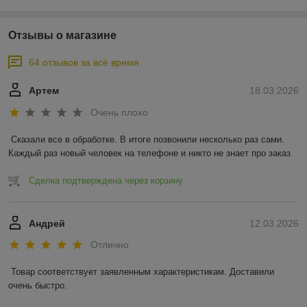
Отзывы о магазине
64 отзывов за всё время
Артем
18.03.2026
Очень плохо
Сказали все в обработке. В итоге позвонили несколько раз сами. 
Каждый раз новый человек на телефоне и никто не знает про заказ.
Сделка подтверждена через корзину
Андрей
12.03.2026
Отлично
Товар соответствует заявленным характеристикам. Доставили 
очень быстро.