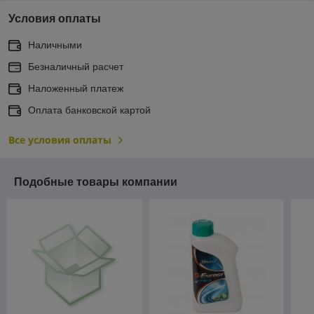
Условия оплаты
Наличными
Безналичный расчет
Наложенный платеж
Оплата банковской картой
Все условия оплаты
Подобные товары компании