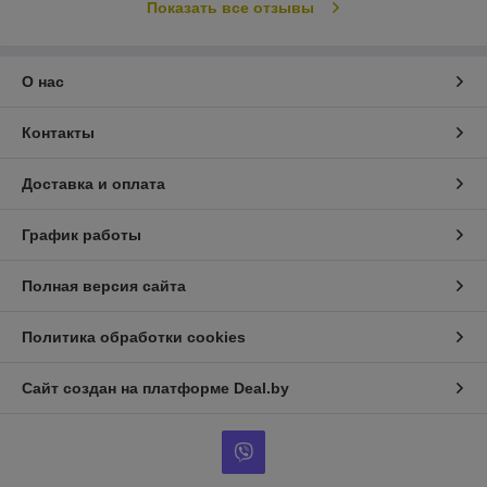
Показать все отзывы
О нас
Контакты
Доставка и оплата
График работы
Полная версия сайта
Политика обработки cookies
Сайт создан на платформе Deal.by