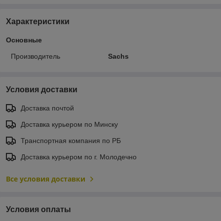
Характеристики
Основные
Производитель
Sachs
Условия доставки
Доставка почтой
Доставка курьером по Минску
Транспортная компания по РБ
Доставка курьером по г. Молодечно
Все условия доставки
Условия оплаты