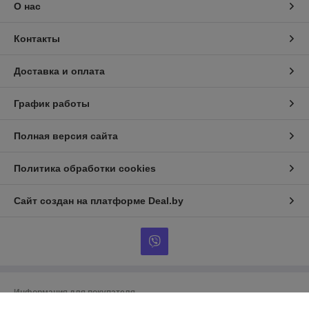
О нас
Контакты
Доставка и оплата
График работы
Полная версия сайта
Политика обработки cookies
Сайт создан на платформе Deal.by
Информация для покупателя