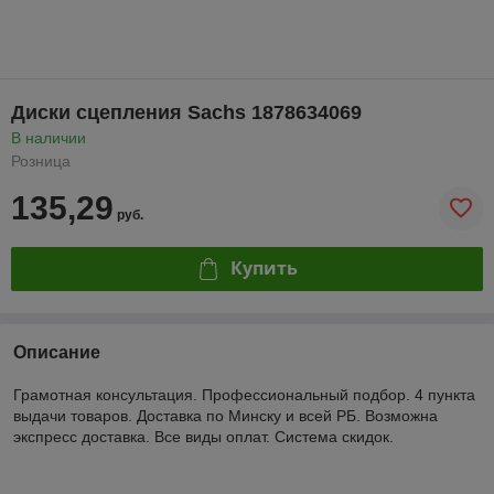
Диски сцепления Sachs 1878634069
В наличии
Розница
135,29
руб.
Купить
Описание
Грамотная консультация. Профессиональный подбор. 4 пункта
выдачи товаров. Доставка по Минску и всей РБ. Возможна
экспресс доставка. Все виды оплат. Система скидок.