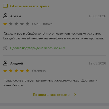
64 отзывов за всё время
Артем
18.03.2026
Очень плохо
Сказали все в обработке. В итоге позвонили несколько раз сами. 
Каждый раз новый человек на телефоне и никто не знает про заказ.
Сделка подтверждена через корзину
Андрей
12.03.2026
Отлично
Товар соответствует заявленным характеристикам. Доставили 
очень быстро.
Показать все отзывы