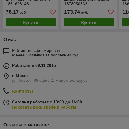
1861696146
1878050532
18
76,17
173,74
11
руб.
руб.
Купить
Купить
О нас
Рейтинг не сформирован
Менее 5 отзывов за последний год
Работает с 09.11.2015
г. Минск
ул. Короля 88 офис 2, Минск, Беларусь
Контакты
Сегодня работает с 10:00 до 16:00
Показать весь график работы
Отзывы о магазине