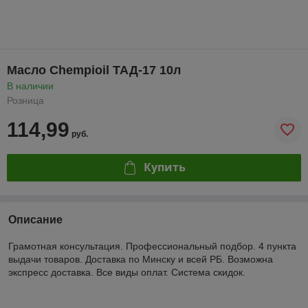
Масло Chempioil ТАД-17 10л
В наличии
Розница
114,99
руб.
Купить
Описание
Грамотная консультация. Профессиональный подбор. 4 пункта
выдачи товаров. Доставка по Минску и всей РБ. Возможна
экспресс доставка. Все виды оплат. Система скидок.