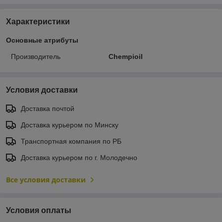
Характеристики
Основные атрибуты
Производитель
Chempioil
Условия доставки
Доставка почтой
Доставка курьером по Минску
Транспортная компания по РБ
Доставка курьером по г. Молодечно
Все условия доставки
Условия оплаты