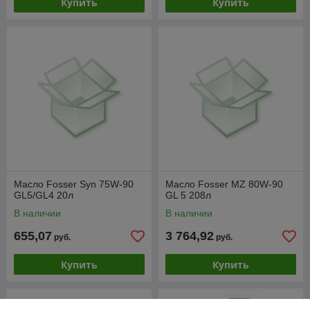
Купить
Купить
Масло Fosser Syn 75W-90
Масло Fosser MZ 80W-90
GL5/GL4 20л
GL 5 208л
В наличии
В наличии
655,07
3 764,92
руб.
руб.
Купить
Купить