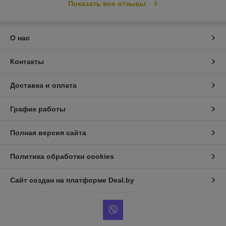
Показать все отзывы
О нас
Контакты
Доставка и оплата
График работы
Полная версия сайта
Политика обработки cookies
Сайт создан на платформе Deal.by