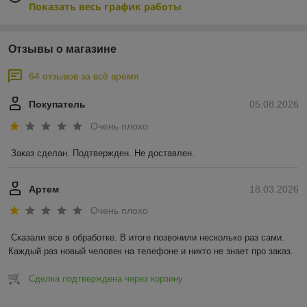
Показать весь график работы
Отзывы о магазине
64 отзывов за всё время
Покупатель
05.08.2026
Очень плохо
Заказ сделан. Подтвержден. Не доставлен.
Артем
18.03.2026
Очень плохо
Сказали все в обработке. В итоге позвонили несколько раз сами. 
Каждый раз новый человек на телефоне и никто не знает про заказ.
Сделка подтверждена через корзину