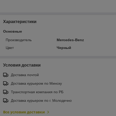
Характеристики
Основные
Производитель
Mercedes-Benz
Цвет
Черный
Условия доставки
Доставка почтой
Доставка курьером по Минску
Транспортная компания по РБ
Доставка курьером по г. Молодечно
Все условия доставки