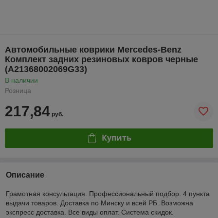
Автомобильные коврики Mercedes-Benz
Комплект задних резиновых ковров черные
(A21368002069G33)
В наличии
Розница
217,84
руб.
Купить
Описание
Грамотная консультация. Профессиональный подбор. 4 пункта
выдачи товаров. Доставка по Минску и всей РБ. Возможна
экспресс доставка. Все виды оплат. Система скидок.