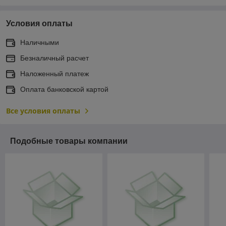
Условия оплаты
Наличными
Безналичный расчет
Наложенный платеж
Оплата банковской картой
Все условия оплаты
Подобные товары компании