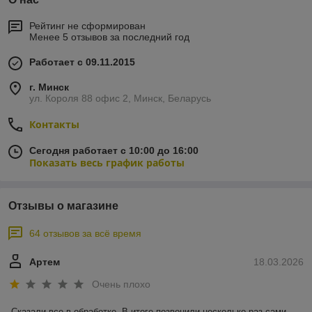
Рейтинг не сформирован
Менее 5 отзывов за последний год
Работает с 09.11.2015
г. Минск
ул. Короля 88 офис 2, Минск, Беларусь
Контакты
Сегодня работает с 10:00 до 16:00
Показать весь график работы
Отзывы о магазине
64 отзывов за всё время
Артем
18.03.2026
Очень плохо
Сказали все в обработке. В итоге позвонили несколько раз сами. 