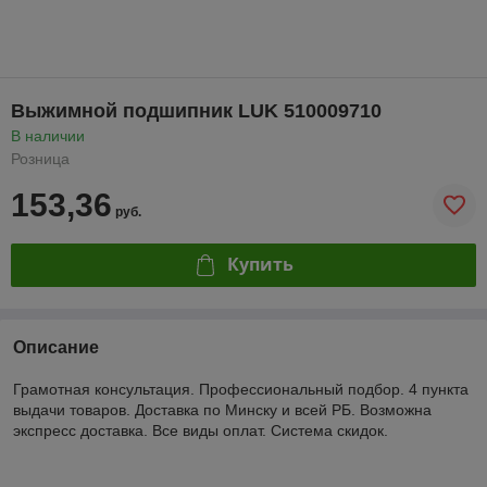
Выжимной подшипник LUK 510009710
В наличии
Розница
153,36
руб.
Купить
Описание
Грамотная консультация. Профессиональный подбор. 4 пункта
выдачи товаров. Доставка по Минску и всей РБ. Возможна
экспресс доставка. Все виды оплат. Система скидок.