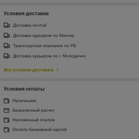
Условия доставки
Доставка почтой
Доставка курьером по Минску
Транспортная компания по РБ
Доставка курьером по г. Молодечно
Все условия доставки
Условия оплаты
Наличными
Безналичный расчет
Наложенный платеж
Оплата банковской картой