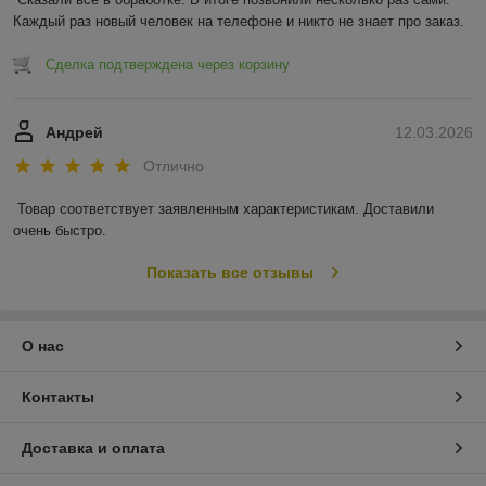
Каждый раз новый человек на телефоне и никто не знает про заказ.
Сделка подтверждена через корзину
Андрей
12.03.2026
Отлично
Товар соответствует заявленным характеристикам. Доставили 
очень быстро.
Показать все отзывы
О нас
Контакты
Доставка и оплата