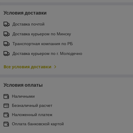
Условия доставки
Доставка почтой
Доставка курьером по Минску
Транспортная компания по РБ
Доставка курьером по г. Молодечно
Все условия доставки
Условия оплаты
Наличными
Безналичный расчет
Наложенный платеж
Оплата банковской картой