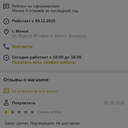
Рейтинг не сформирован
Менее 5 отзывов за последний год
Работает с 09.11.2015
г. Минск
ул. Короля 88 офис 2, Минск, Беларусь
Контакты
Сегодня работает с 10:00 до 16:00
Показать весь график работы
Отзывы о магазине
64 отзывов за всё время
Покупатель
05.08.2026
Очень плохо
Заказ сделан. Подтвержден. Не доставлен.