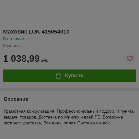
Маховик LUK 415054010
В наличии
Розница
1 038,99
руб.
Купить
Описание
Грамотная консультация. Профессиональный подбор. 4 пункта
выдачи товаров. Доставка по Минску и всей РБ. Возможна
экспресс доставка. Все виды оплат. Система скидок.