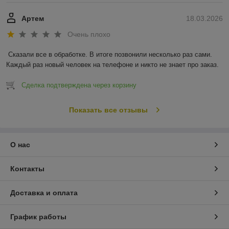
Артем
18.03.2026
Очень плохо
Сказали все в обработке. В итоге позвонили несколько раз сами. 
Каждый раз новый человек на телефоне и никто не знает про заказ.
Сделка подтверждена через корзину
Показать все отзывы
О нас
Контакты
Доставка и оплата
График работы