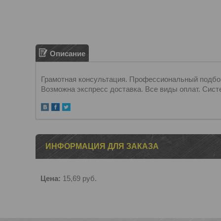
Описание
Грамотная консультация. Профессиональный подбор.
Возможна экспресс доставка. Все виды оплат. Сист
ИНФОРМАЦИЯ ДЛЯ ЗАКАЗА
Цена:
15,69
руб.