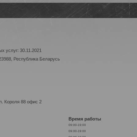
х услуг: 30.11.2021
23988, Республика Беларусь
. Короля 88 офис 2
Время работы
09:00-19:00
09:00-19:00