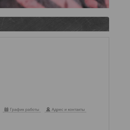
График работы
Адрес и контакты