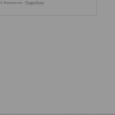
Подробнее
ей
бесплатно