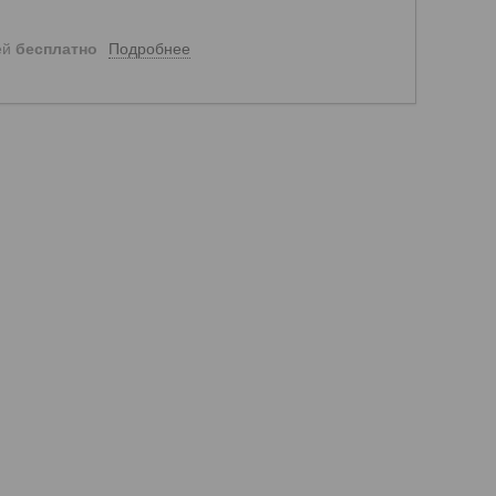
Подробнее
ей
бесплатно