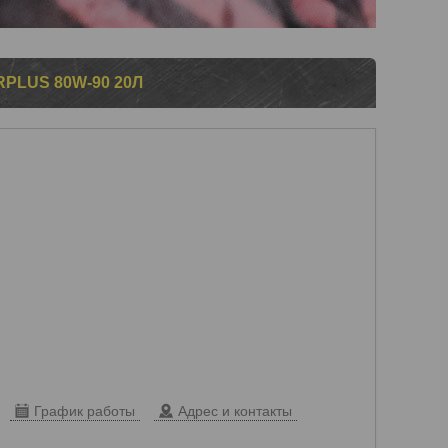
PLUS 80W-90 20Л
График работы
Адрес и контакты