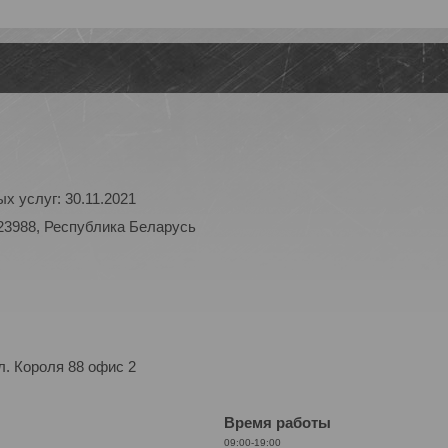
х услуг: 30.11.2021
23988, Республика Беларусь
. Короля 88 офис 2
Время работы
09:00-19:00