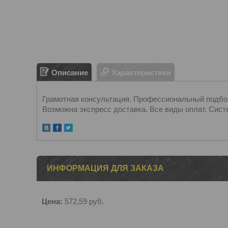
Описание
Характеристики
Грамотная консультация. Профессиональный подбор.
Возможна экспресс доставка. Все виды оплат. Сист
ИНФОРМАЦИЯ ДЛЯ ЗАКАЗА
Цена:
572,59
руб.