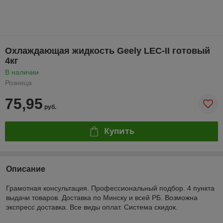
Охлаждающая жидкость Geely LEC-II готовый
4кг
В наличии
Розница
75,95
руб.
Купить
Описание
Грамотная консультация. Профессиональный подбор. 4 пункта
выдачи товаров. Доставка по Минску и всей РБ. Возможна
экспресс доставка. Все виды оплат. Система скидок.