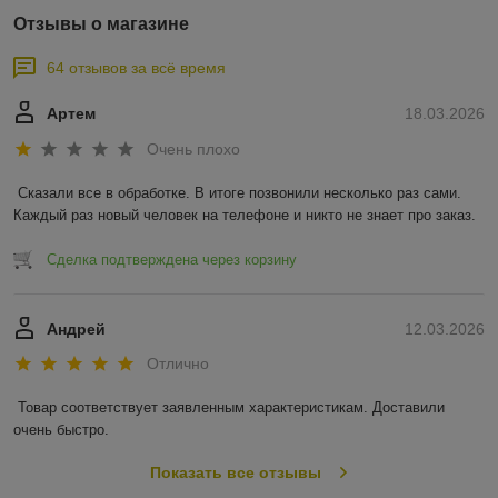
Отзывы о магазине
64 отзывов за всё время
Артем
18.03.2026
Очень плохо
Сказали все в обработке. В итоге позвонили несколько раз сами. 
Каждый раз новый человек на телефоне и никто не знает про заказ.
Сделка подтверждена через корзину
Андрей
12.03.2026
Отлично
Товар соответствует заявленным характеристикам. Доставили 
очень быстро.
Показать все отзывы