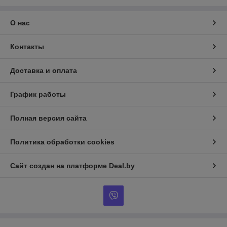
О нас
Контакты
Доставка и оплата
График работы
Полная версия сайта
Политика обработки cookies
Сайт создан на платформе Deal.by