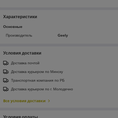
Характеристики
Основные
Производитель
Geely
Условия доставки
Доставка почтой
Доставка курьером по Минску
Транспортная компания по РБ
Доставка курьером по г. Молодечно
Все условия доставки
Условия оплаты