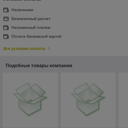
Наличными
Безналичный расчет
Наложенный платеж
Оплата банковской картой
Все условия оплаты
Подобные товары компании