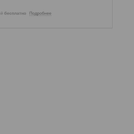
Подробнее
ей
бесплатно