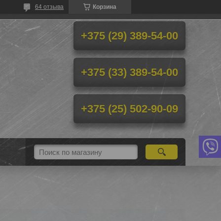
64 отзыва
Корзина
+375 (29) 389-54-00
+375 (33) 389-54-00
+375 (25) 502-90-09