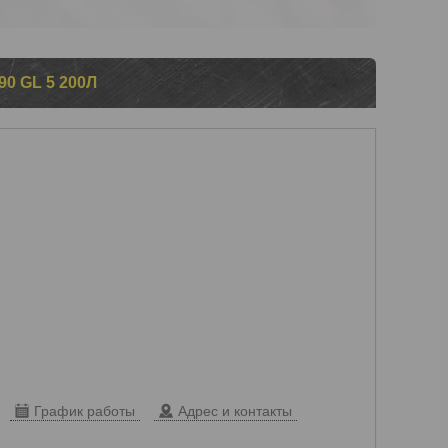
0 GL 5 200Л
График работы
Адрес и контакты