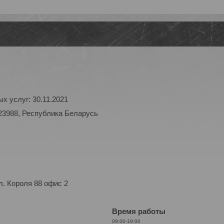
х услуг: 30.11.2021
23988, Республика Беларусь
. Короля 88 офис 2
Время работы
09:00-19:00