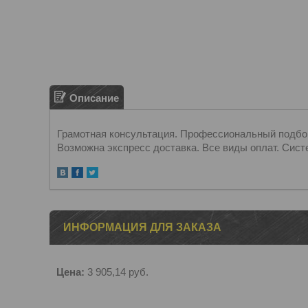
Описание
Грамотная консультация. Профессиональный подбор.
Возможна экспресс доставка. Все виды оплат. Сист
ИНФОРМАЦИЯ ДЛЯ ЗАКАЗА
Цена:
3 905,14
руб.