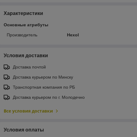
Характеристики
Основные атрибуты
Производитель
Hexol
Условия доставки
Доставка почтой
Доставка курьером по Минску
Транспортная компания по РБ
Доставка курьером по г. Молодечно
Все условия доставки
Условия оплаты