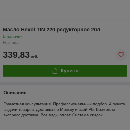
Масло Hexol TIN 220 редукторное 20л
В наличии
Розница
339,83
руб.
Купить
Описание
Грамотная консультация. Профессиональный подбор. 4 пункта
выдачи товаров. Доставка по Минску и всей РБ. Возможна
экспресс доставка. Все виды оплат. Система скидок.