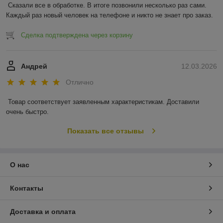
Сказали все в обработке. В итоге позвонили несколько раз сами. 
Каждый раз новый человек на телефоне и никто не знает про заказ.
Сделка подтверждена через корзину
Андрей
12.03.2026
Отлично
Товар соответствует заявленным характеристикам. Доставили 
очень быстро.
Показать все отзывы
О нас
Контакты
Доставка и оплата