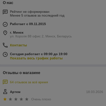
О нас
Рейтинг не сформирован
Менее 5 отзывов за последний год
Работает с 09.11.2015
г. Минск
ул. Короля 88 офис 2, Минск, Беларусь
Контакты
Сегодня работает с 09:00 до 19:00
Показать весь график работы
Отзывы о магазине
64 отзывов за всё время
Артем
18.03.2026
Очень плохо