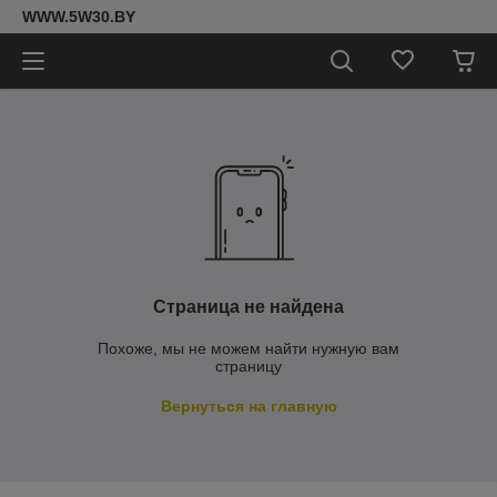
WWW.5W30.BY
Страница не найдена
Похоже, мы не можем найти нужную вам
страницу
Вернуться на главную